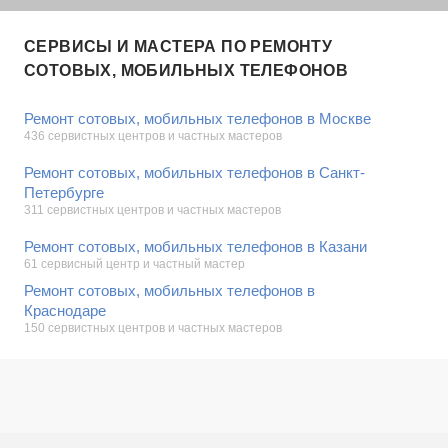
СЕРВИСЫ И МАСТЕРА ПО РЕМОНТУ
СОТОВЫХ, МОБИЛЬНЫХ ТЕЛЕФОНОВ
Ремонт сотовых, мобильных телефонов в Москве
436 сервистных центров и частных мастеров
Ремонт сотовых, мобильных телефонов в Санкт-
Петербурге
311 сервистных центров и частных мастеров
Ремонт сотовых, мобильных телефонов в Казани
61 сервисный центр и частный мастер
Ремонт сотовых, мобильных телефонов в
Краснодаре
150 сервистных центров и частных мастеров