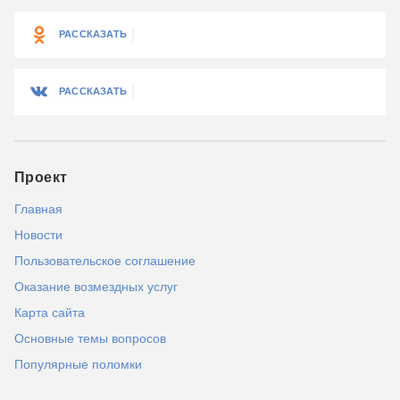
РАССКАЗАТЬ
РАССКАЗАТЬ
Проект
Главная
Новости
Пользовательское соглашение
Оказание возмездных услуг
Карта сайта
Основные темы вопросов
Популярные поломки