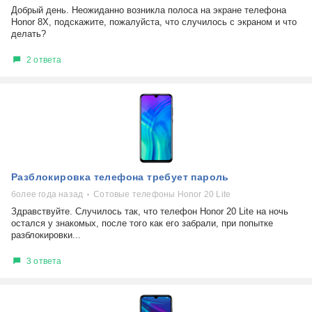
Добрый день. Неожиданно возникла полоса на экране телефона
Honor 8X, подскажите, пожалуйста, что случилось с экраном и что
делать?
2 ответа
Разблокировка телефона требует пароль
более года назад
Сотовые телефоны Honor 20 Lite
Здравствуйте. Случилось так, что телефон Honor 20 Lite на ночь
остался у знакомых, после того как его забрали, при попытке
разблокировки...
3 ответа