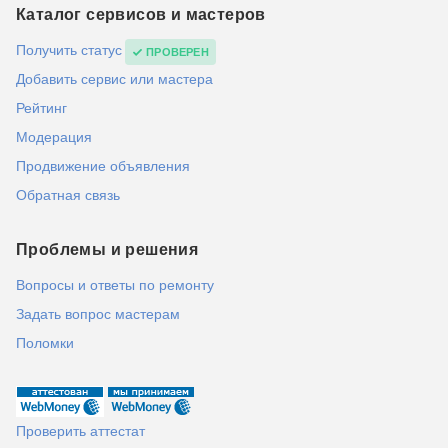
Каталог сервисов и мастеров
Получить статус
ПРОВЕРЕН
Добавить сервис или мастера
Рейтинг
Модерация
Продвижение объявления
Обратная связь
Проблемы и решения
Вопросы и ответы по ремонту
Задать вопрос мастерам
Поломки
Проверить аттестат