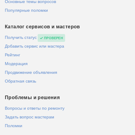
Основные темы вопросов
Популярные поломки
Каталог сервисов и мастеров
Получить статус
ПРОВЕРЕН
Добавить сервис или мастера
Рейтинг
Модерация
Продвижение объявления
Обратная связь
Проблемы и решения
Вопросы и ответы по ремонту
Задать вопрос мастерам
Поломки