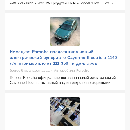
соответствии с ими же придуманным стереотипом - чем...
Немецкая Porsche представила новый
электрический суперавто Cayenne Electric в 1140
л/с, стоимостью от 111 350-ти долларов
более 6 месяцев назад
Автомобили Porsche
Вчера, Porsche официально показала новый электрический
Cayenne Electric, вставший в один ряд с неповторимыми...