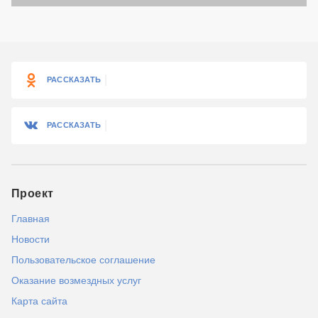
РАССКАЗАТЬ
РАССКАЗАТЬ
Проект
Главная
Новости
Пользовательское соглашение
Оказание возмездных услуг
Карта сайта