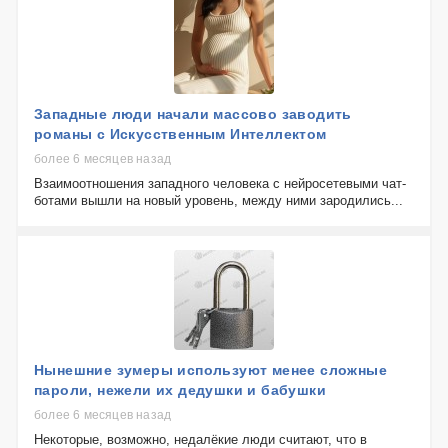
Западные люди начали массово заводить
романы с Искусственным Интеллектом
более 6 месяцев назад
Взаимоотношения западного человека с нейросетевыми чат-
ботами вышли на новый уровень, между ними зародились...
Нынешние зумеры используют менее сложные
пароли, нежели их дедушки и бабушки
более 6 месяцев назад
Некоторые, возможно, недалёкие люди считают, что в