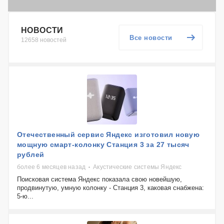
НОВОСТИ
Все новости
12658 новостей
Отечественный сервис Яндекс изготовил новую
мощную смарт-колонку Станция 3 за 27 тысяч
рублей
более 6 месяцев назад
Акустические системы Яндекс
Поисковая система Яндекс показала свою новейшую,
продвинутую, умную колонку - Станция 3, каковая снабжена:
5-ю...