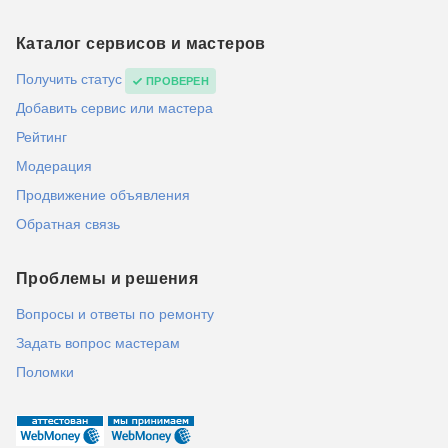
Каталог сервисов и мастеров
Получить статус
ПРОВЕРЕН
Добавить сервис или мастера
Рейтинг
Модерация
Продвижение объявления
Обратная связь
Проблемы и решения
Вопросы и ответы по ремонту
Задать вопрос мастерам
Поломки