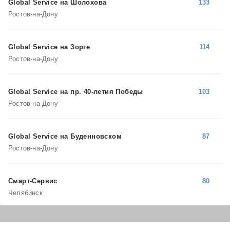
Global Service на Шолохова
133
Ростов-на-Дону
Global Service на Зорге
114
Ростов-на-Дону
Global Service на пр. 40-летия Победы
103
Ростов-на-Дону
Global Service на Буденновском
87
Ростов-на-Дону
Смарт-Сервис
80
Челябинск