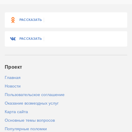
РАССКАЗАТЬ
РАССКАЗАТЬ
Проект
Главная
Новости
Пользовательское соглашение
Оказание возмездных услуг
Карта сайта
Основные темы вопросов
Популярные поломки