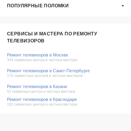
ПОПУЛЯРНЫЕ ПОЛОМКИ
СЕРВИСЫ И МАСТЕРА ПО РЕМОНТУ
ТЕЛЕВИЗОРОВ
Ремонт телевизоров в Москве
344 сервисных центра и частных мастера
Ремонт телевизоров в Санкт-Петербурге
170 сервистных центров и частных мастеров
Ремонт телевизоров в Казани
52 сервисных центра и частных мастера
Ремонт телевизоров в Краснодаре
102 сервисных центра и частных мастера