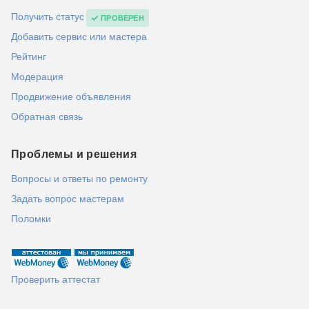
Получить статус
ПРОВЕРЕН
Добавить сервис или мастера
Рейтинг
Модерация
Продвижение объявления
Обратная связь
Проблемы и решения
Вопросы и ответы по ремонту
Задать вопрос мастерам
Поломки
Проверить аттестат