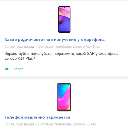
Какое радиочастотное излучение у смартфона
более года назад
Сотовые телефоны Lenovo K14 Plus
Здравствуйте, пожалуйста, подскажите, какой SAR у смартфона
Lenovo K14 Plus?
1 ответ
Телефон медленно заряжается
более года назад
Сотовые телефоны Lenovo К5 Pro