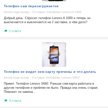
Телефон сам перезагружается
более года назад
Сотовые телефоны Lenovo A 1000
Добрый день. Сбросил телефон Lenovo A 1000 и теперь он
выключается и выключается на 2 заставке, в чём дело?
2 ответа
Телефон не видит сим карту причины и что делать
более года назад
Сотовые телефоны Lenovo S660
Привет. Телефон Lenovo S660. Раньше сим-карта работала в
другом телефоне и проблем не было. Правда она очень старая.
Поможет ли замена...
4 ответа