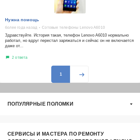
Нужна помощь
более года назад
Сотовые телефоны Lenovo A6010
Здравствуйте. История такая, телефон Lenovo A6010 нормально
работал, но вдруг перестал заряжаться и сейчас он не включается
даже от...
2 ответа
1
ПОПУЛЯРНЫЕ ПОЛОМКИ
СЕРВИСЫ И МАСТЕРА ПО РЕМОНТУ