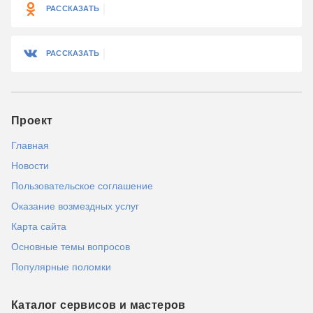
РАССКАЗАТЬ
РАССКАЗАТЬ
Проект
Главная
Новости
Пользовательское соглашение
Оказание возмездных услуг
Карта сайта
Основные темы вопросов
Популярные поломки
Каталог сервисов и мастеров