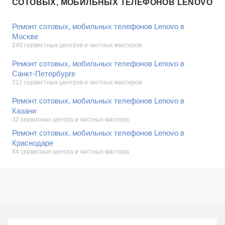
СОТОВЫХ, МОБИЛЬНЫХ ТЕЛЕФОНОВ LENOVO
Ремонт сотовых, мобильных телефонов Lenovo в
Москве
249 сервистных центров и частных мастеров
Ремонт сотовых, мобильных телефонов Lenovo в
Санкт-Петербурге
212 сервистных центров и частных мастеров
Ремонт сотовых, мобильных телефонов Lenovo в
Казани
32 сервисных центра и частных мастера
Ремонт сотовых, мобильных телефонов Lenovo в
Краснодаре
84 сервисных центра и частных мастера