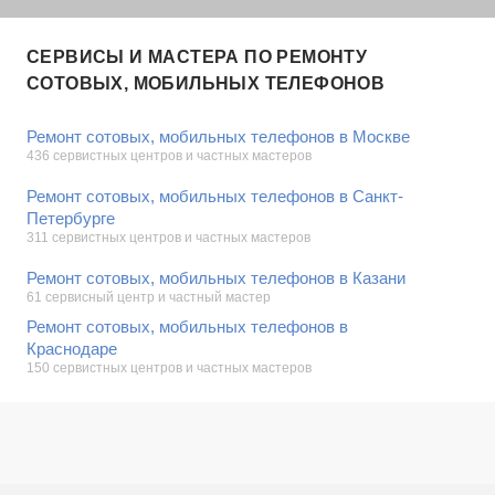
СЕРВИСЫ И МАСТЕРА ПО РЕМОНТУ
СОТОВЫХ, МОБИЛЬНЫХ ТЕЛЕФОНОВ
Ремонт сотовых, мобильных телефонов в Москве
436 сервистных центров и частных мастеров
Ремонт сотовых, мобильных телефонов в Санкт-
Петербурге
311 сервистных центров и частных мастеров
Ремонт сотовых, мобильных телефонов в Казани
61 сервисный центр и частный мастер
Ремонт сотовых, мобильных телефонов в
Краснодаре
150 сервистных центров и частных мастеров