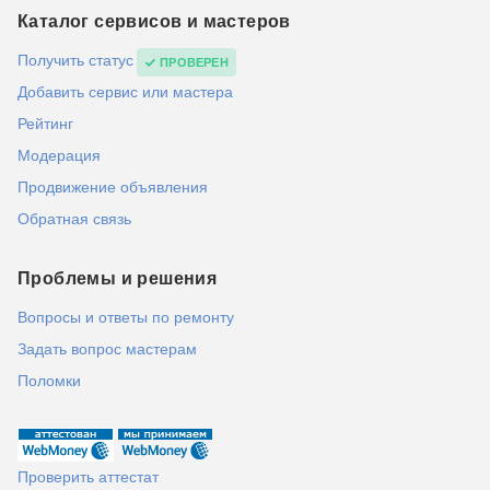
Каталог сервисов и мастеров
Получить статус
ПРОВЕРЕН
Добавить сервис или мастера
Рейтинг
Модерация
Продвижение объявления
Обратная связь
Проблемы и решения
Вопросы и ответы по ремонту
Задать вопрос мастерам
Поломки
Проверить аттестат