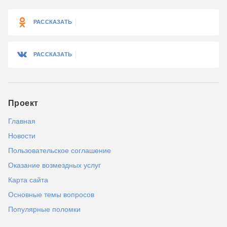
РАССКАЗАТЬ
РАССКАЗАТЬ
Проект
Главная
Новости
Пользовательское соглашение
Оказание возмездных услуг
Карта сайта
Основные темы вопросов
Популярные поломки