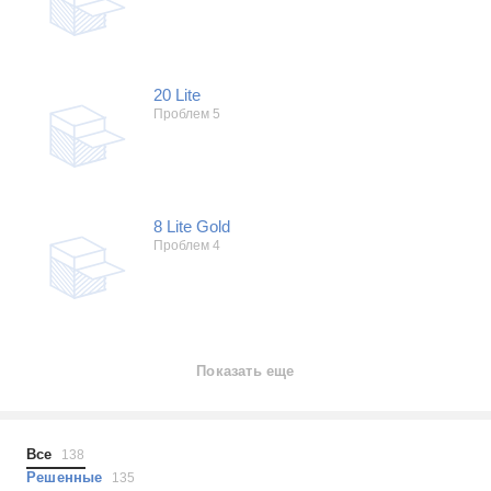
20 Lite
Проблем 5
8 Lite Gold
Проблем 4
Показать еще
Все
138
Решенные
135