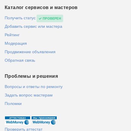
Каталог сервисов и мастеров
Получить статус
ПРОВЕРЕН
Добавить сервис или мастера
Рейтинг
Модерация
Продвижение объявления
Обратная связь
Проблемы и решения
Вопросы и ответы по ремонту
Задать вопрос мастерам
Поломки
Проверить аттестат