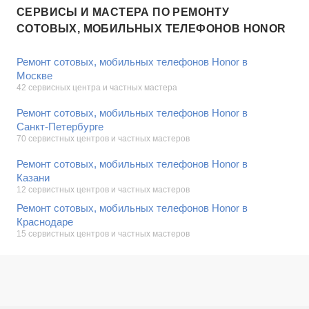
СЕРВИСЫ И МАСТЕРА ПО РЕМОНТУ
СОТОВЫХ, МОБИЛЬНЫХ ТЕЛЕФОНОВ HONOR
Ремонт сотовых, мобильных телефонов Honor в
Москве
42 сервисных центра и частных мастера
Ремонт сотовых, мобильных телефонов Honor в
Санкт-Петербурге
70 сервистных центров и частных мастеров
Ремонт сотовых, мобильных телефонов Honor в
Казани
12 сервистных центров и частных мастеров
Ремонт сотовых, мобильных телефонов Honor в
Краснодаре
15 сервистных центров и частных мастеров