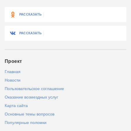
РАССКАЗАТЬ
РАССКАЗАТЬ
Проект
Главная
Новости
Пользовательское соглашение
Оказание возмездных услуг
Карта сайта
Основные темы вопросов
Популярные поломки