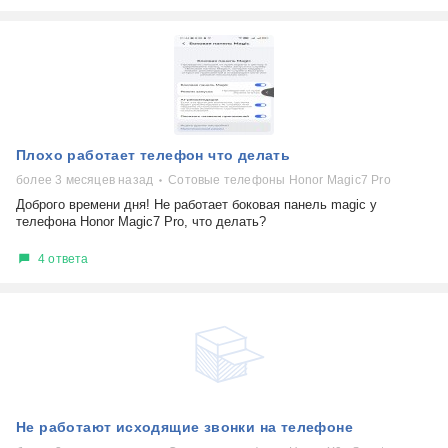
Плохо работает телефон что делать
более 3 месяцев назад
Сотовые телефоны Honor Magic7 Pro
Доброго времени дня! Не работает боковая панель magic у
телефона Honor Magic7 Pro, что делать?
4 ответа
Не работают исходящие звонки на телефоне