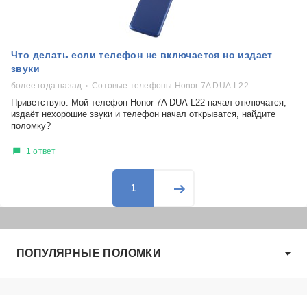
Что делать если телефон не включается но издает
звуки
более года назад
Сотовые телефоны Honor 7A DUA-L22
Приветствую. Мой телефон Honor 7A DUA-L22 начал отключатся,
издаёт нехорошие звуки и телефон начал открыватся, найдите
поломку?
1 ответ
1
ПОПУЛЯРНЫЕ ПОЛОМКИ