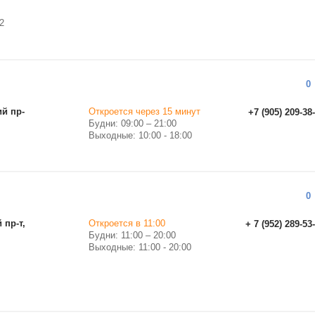
2
0
ий пр-
Откроется через 15 минут
+7 (905) 209-38
Будни: 09:00 – 21:00
Выходные: 10:00 - 18:00
0
 пр-т,
Откроется в 11:00
+ 7 (952) 289-53
Будни: 11:00 – 20:00
Выходные: 11:00 - 20:00