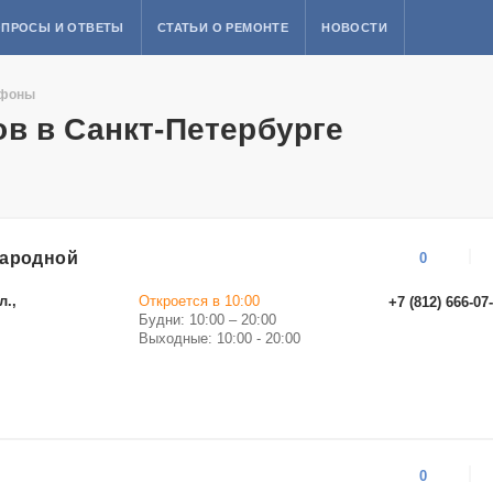
ПРОСЫ И ОТВЕТЫ
СТАТЬИ О РЕМОНТЕ
НОВОСТИ
ефоны
в в Санкт-Петербурге
народной
0
л.,
Откроется в 10:00
+7 (812) 666-07
Будни: 10:00 – 20:00
Выходные: 10:00 - 20:00
0