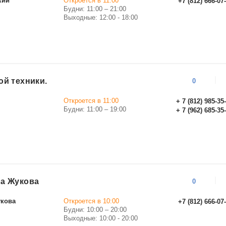
кий
Откроется в 11:00
+7 (812) 666-07
Будни: 11:00 – 21:00
Выходные: 12:00 - 18:00
й техники.
0
Откроется в 11:00
+ 7 (812) 985-35
Будни: 11:00 – 19:00
+ 7 (962) 685-35
а Жукова
0
укова
Откроется в 10:00
+7 (812) 666-07
Будни: 10:00 – 20:00
Выходные: 10:00 - 20:00