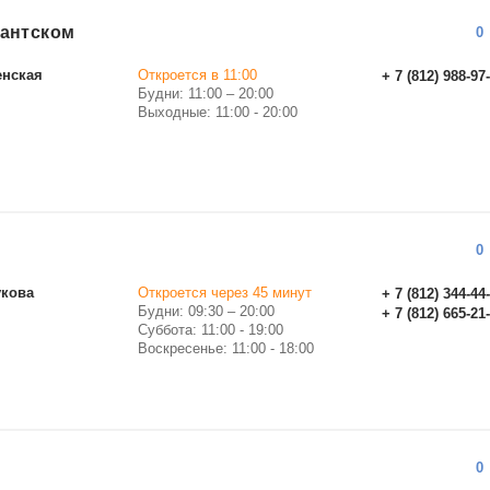
дантском
0
енская
Откроется в 11:00
+ 7 (812) 988-97
Будни: 11:00 – 20:00
Выходные: 11:00 - 20:00
0
укова
Откроется через 45 минут
+ 7 (812) 344-44
Будни: 09:30 – 20:00
+ 7 (812) 665-21
Суббота: 11:00 - 19:00
Воскресенье: 11:00 - 18:00
0