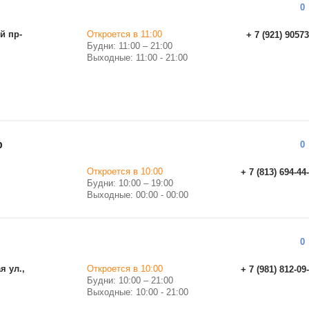
0
й пр-
Откроется в 11:00
+ 7 (921) 9057
Будни: 11:00 – 21:00
Выходные: 11:00 - 21:00
р
0
Откроется в 10:00
+ 7 (813) 694-44
Будни: 10:00 – 19:00
Выходные: 00:00 - 00:00
0
я ул.,
Откроется в 10:00
+ 7 (981) 812-09
Будни: 10:00 – 21:00
Выходные: 10:00 - 21:00