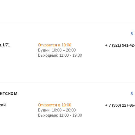
0
д.1/71
Откроется в 10:00
+ 7 (921) 941-42
Будни: 10:00 – 20:00
Выходные: 11:00 - 19:00
антском
0
кий
Откроется в 10:00
+ 7 (950) 227-96
Будни: 10:00 – 20:00
Выходные: 11:00 - 19:00