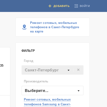
ВОЙТИ
ДОБАВИТЬ
Ремонт сотовых, мобильных
телефонов в Санкт-Петербурге
на карте
ФИЛЬТР
Город
-35
Санкт-Петербург
Производитель
Выберите...
Ремонт сотовых, мобильных
телефонов Samsung в Санкт-