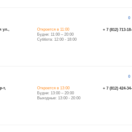
0
 ул.,
Откроется в 11:00
+ 7 (812) 713-18
Будни: 11:00 – 20:00
Суббота: 12:00 - 18:00
0
р-т,
Откроется в 13:00
+ 7 (812) 424-34
Будни: 13:00 – 20:00
Выходные: 13:00 - 20:00