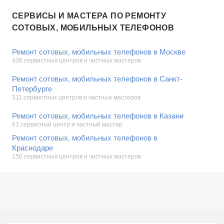
СЕРВИСЫ И МАСТЕРА ПО РЕМОНТУ
СОТОВЫХ, МОБИЛЬНЫХ ТЕЛЕФОНОВ
Ремонт сотовых, мобильных телефонов в Москве
436 сервистных центров и частных мастеров
Ремонт сотовых, мобильных телефонов в Санкт-
Петербурге
311 сервистных центров и частных мастеров
Ремонт сотовых, мобильных телефонов в Казани
61 сервисный центр и частный мастер
Ремонт сотовых, мобильных телефонов в
Краснодаре
150 сервистных центров и частных мастеров