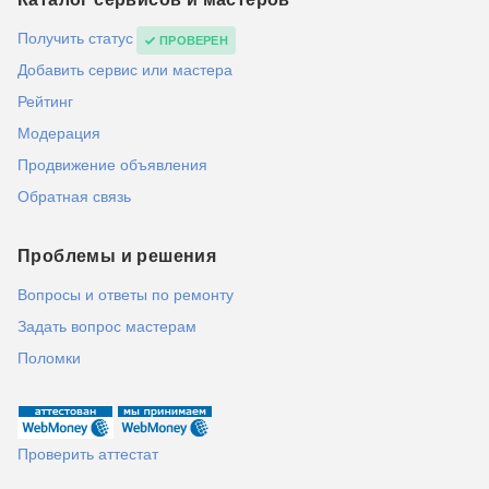
Получить статус
ПРОВЕРЕН
Добавить сервис или мастера
Рейтинг
Модерация
Продвижение объявления
Обратная связь
Проблемы и решения
Вопросы и ответы по ремонту
Задать вопрос мастерам
Поломки
Проверить аттестат