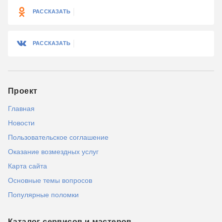
РАССКАЗАТЬ
РАССКАЗАТЬ
Проект
Главная
Новости
Пользовательское соглашение
Оказание возмездных услуг
Карта сайта
Основные темы вопросов
Популярные поломки
Каталог сервисов и мастеров