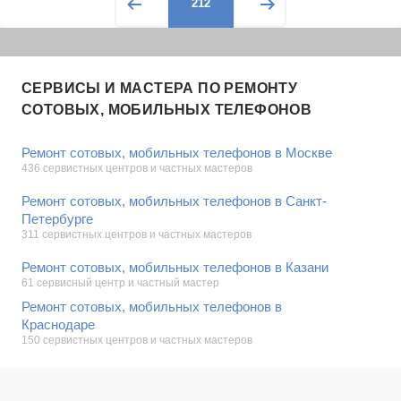
212
СЕРВИСЫ И МАСТЕРА ПО РЕМОНТУ
СОТОВЫХ, МОБИЛЬНЫХ ТЕЛЕФОНОВ
Ремонт сотовых, мобильных телефонов в Москве
436 сервистных центров и частных мастеров
Ремонт сотовых, мобильных телефонов в Санкт-
Петербурге
311 сервистных центров и частных мастеров
Ремонт сотовых, мобильных телефонов в Казани
61 сервисный центр и частный мастер
Ремонт сотовых, мобильных телефонов в
Краснодаре
150 сервистных центров и частных мастеров