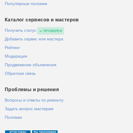
Популярные поломки
Каталог сервисов и мастеров
Получить статус
ПРОВЕРЕН
Добавить сервис или мастера
Рейтинг
Модерация
Продвижение объявления
Обратная связь
Проблемы и решения
Вопросы и ответы по ремонту
Задать вопрос мастерам
Поломки