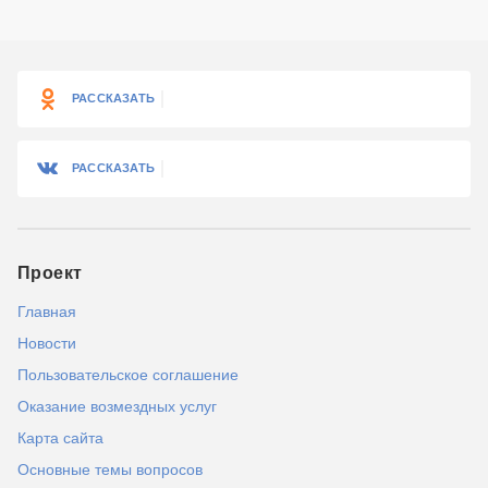
РАССКАЗАТЬ
РАССКАЗАТЬ
Проект
Главная
Новости
Пользовательское соглашение
Оказание возмездных услуг
Карта сайта
Основные темы вопросов