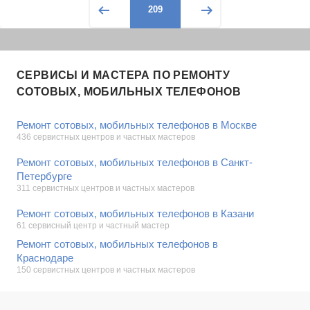
209
СЕРВИСЫ И МАСТЕРА ПО РЕМОНТУ
СОТОВЫХ, МОБИЛЬНЫХ ТЕЛЕФОНОВ
Ремонт сотовых, мобильных телефонов в Москве
436 сервистных центров и частных мастеров
Ремонт сотовых, мобильных телефонов в Санкт-
Петербурге
311 сервистных центров и частных мастеров
Ремонт сотовых, мобильных телефонов в Казани
61 сервисный центр и частный мастер
Ремонт сотовых, мобильных телефонов в
Краснодаре
150 сервистных центров и частных мастеров