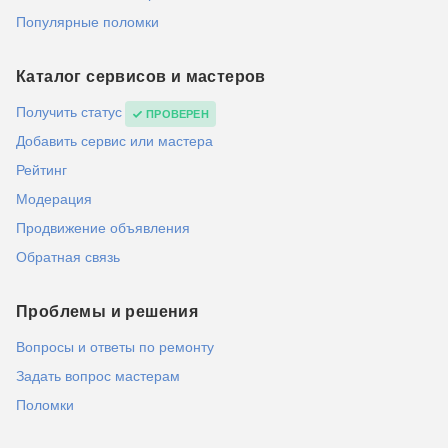
Популярные поломки
Каталог сервисов и мастеров
Получить статус
ПРОВЕРЕН
Добавить сервис или мастера
Рейтинг
Модерация
Продвижение объявления
Обратная связь
Проблемы и решения
Вопросы и ответы по ремонту
Задать вопрос мастерам
Поломки