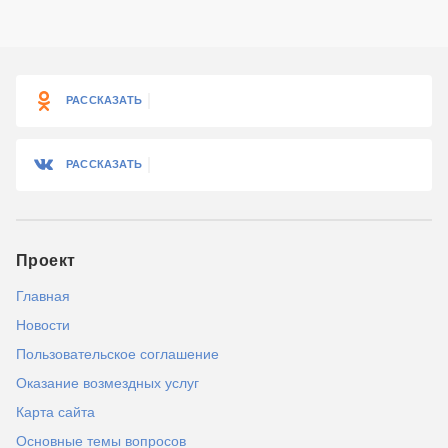
РАССКАЗАТЬ
РАССКАЗАТЬ
Проект
Главная
Новости
Пользовательское соглашение
Оказание возмездных услуг
Карта сайта
Основные темы вопросов