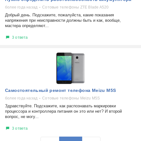
более года назад
Сотовые телефоны ZTE Blade A520
Добрый день. Подскажите, пожалуйста, какие показания
напряжения при неисправности должны быть и как, вообще,
мастера определяют...
3 ответа
Самостоятельный ремонт телефона Meizu M5S
более года назад
Сотовые телефоны Meizu M5S
Здравствуйте. Подскажите, как распознавать маркировки
процессора и контроллера питания он это или нет? И второй
вопрос, не могу...
3 ответа