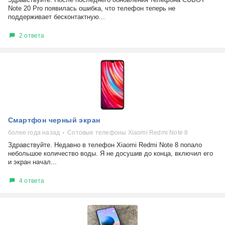
Note 20 Pro появилась ошибка, что телефон теперь не
поддерживает бесконтактную...
2 ответа
Смартфон черный экран
более года назад
Сотовые телефоны Xiaomi Redmi Note 8
Здравствуйте. Недавно в телефон Xiaomi Redmi Note 8 попало
небольшое количество воды. Я не досушив до конца, включил его
и экран начал...
4 ответа