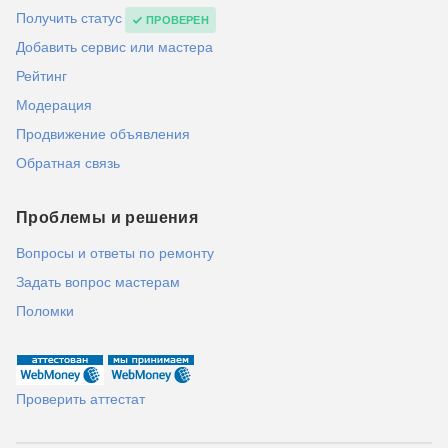
Получить статус
ПРОВЕРЕН
Добавить сервис или мастера
Рейтинг
Модерация
Продвижение объявления
Обратная связь
Проблемы и решения
Вопросы и ответы по ремонту
Задать вопрос мастерам
Поломки
Проверить аттестат