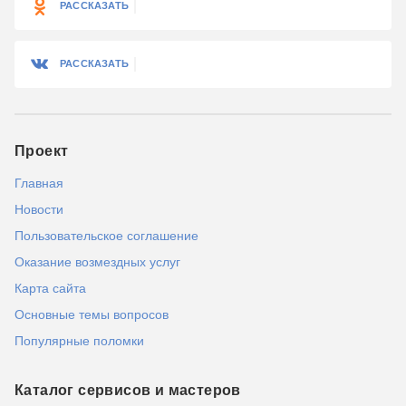
РАССКАЗАТЬ
РАССКАЗАТЬ
Проект
Главная
Новости
Пользовательское соглашение
Оказание возмездных услуг
Карта сайта
Основные темы вопросов
Популярные поломки
Каталог сервисов и мастеров