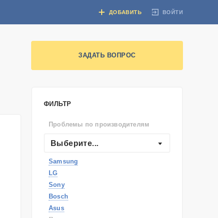
ВОЙТИ
ДОБАВИТЬ
ЗАДАТЬ ВОПРОС
ФИЛЬТР
Проблемы по производителям
Выберите...
Samsung
LG
Sony
Bosch
Asus