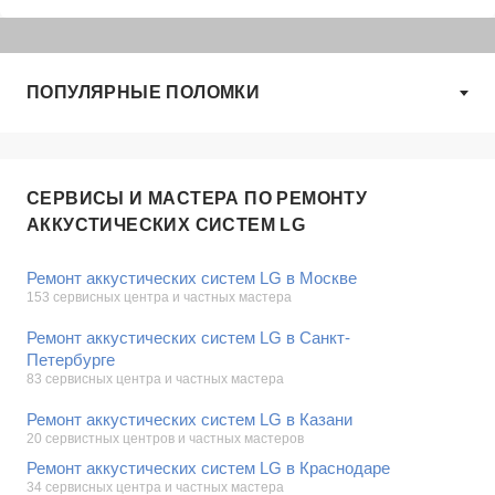
ПОПУЛЯРНЫЕ ПОЛОМКИ
СЕРВИСЫ И МАСТЕРА ПО РЕМОНТУ
АККУСТИЧЕСКИХ СИСТЕМ LG
Ремонт аккустических систем LG в Москве
153 сервисных центра и частных мастера
Ремонт аккустических систем LG в Санкт-
Петербурге
83 сервисных центра и частных мастера
Ремонт аккустических систем LG в Казани
20 сервистных центров и частных мастеров
Ремонт аккустических систем LG в Краснодаре
34 сервисных центра и частных мастера