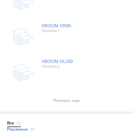
XBOOM OK85
Проблем 2
XBOOM OL100
Проблем 2
Показать еще
Все
51
Решенные
43