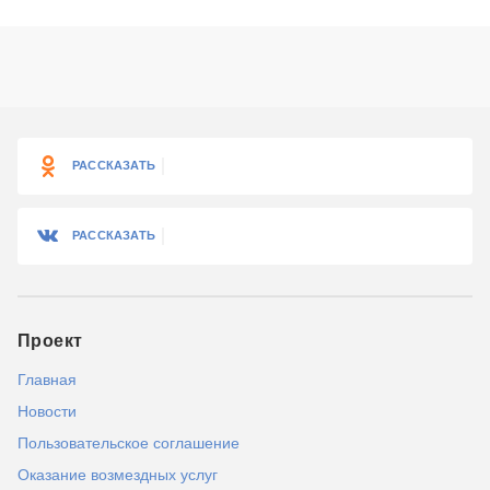
РАССКАЗАТЬ
РАССКАЗАТЬ
Проект
Главная
Новости
Пользовательское соглашение
Оказание возмездных услуг