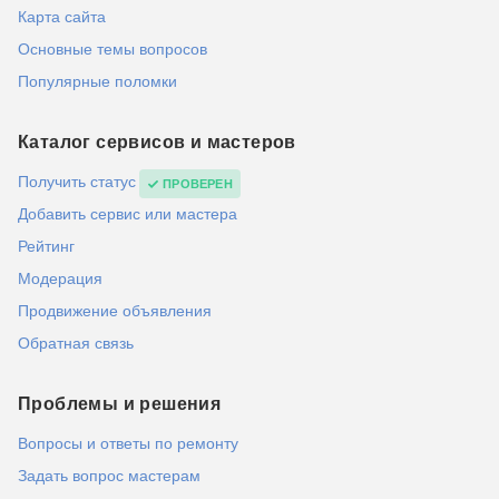
Карта сайта
Основные темы вопросов
Популярные поломки
Каталог сервисов и мастеров
Получить статус
ПРОВЕРЕН
Добавить сервис или мастера
Рейтинг
Модерация
Продвижение объявления
Обратная связь
Проблемы и решения
Вопросы и ответы по ремонту
Задать вопрос мастерам