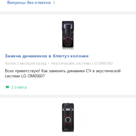
Вопросы без ответов
8
Замена динамиков в блютуз колонке
более 3 месяцев назад
Акустические системы LG OM6560
Всех приветствую! Как заменить динамики СЧ в акустической
системе LG OM6560?
2 ответа