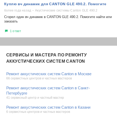
Куплю вч динамик для CANTON GLE 490.2. Помогите
более года назад
Акустические системы Canton GLE 490.2
Сгорел один вч динамик в CANTON GLE 490.2. Помогите найти или
заказать
1 ответ
СЕРВИСЫ И МАСТЕРА ПО РЕМОНТУ
АККУСТИЧЕСКИХ СИСТЕМ CANTON
Ремонт аккустических систем Canton в Москве
66 сервистных центров и частных мастеров
Ремонт аккустических систем Canton в Санкт-
Петербурге
41 сервисный центр и частный мастер
Ремонт аккустических систем Canton в Казани
6 сервистных центров и частных мастеров