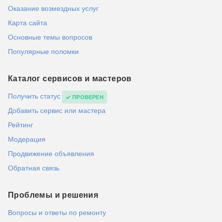
Оказание возмездных услуг
Карта сайта
Основные темы вопросов
Популярные поломки
Каталог сервисов и мастеров
Получить статус
ПРОВЕРЕН
Добавить сервис или мастера
Рейтинг
Модерация
Продвижение объявления
Обратная связь
Проблемы и решения
Вопросы и ответы по ремонту