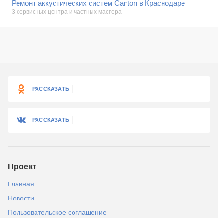
Ремонт аккустических систем Canton в Краснодаре
3 сервисных центра и частных мастера
РАССКАЗАТЬ
РАССКАЗАТЬ
Проект
Главная
Новости
Пользовательское соглашение