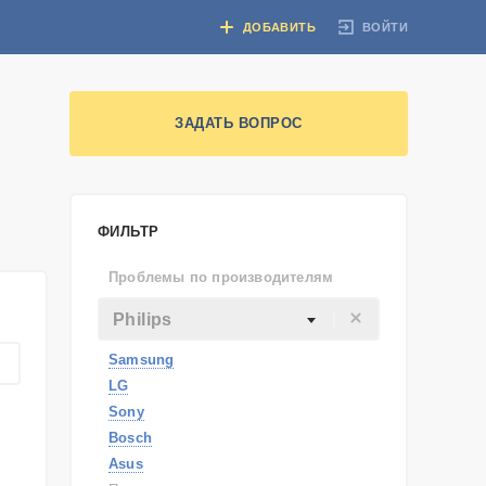
ВОЙТИ
ДОБАВИТЬ
ЗАДАТЬ ВОПРОС
ФИЛЬТР
Проблемы по производителям
Philips
Samsung
LG
Sony
Bosch
Asus