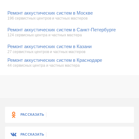
Ремонт аккустических систем в Москве
196 сервистных центров и частных мастеров
Ремонт аккустических систем в Санкт-Петербурге
124 сервисных центра и частных мастера
Ремонт аккустических систем в Казани
27 сервистных центров и частных мастеров
Ремонт аккустических систем в Краснодаре
44 сервисных центра и частных мастера
РАССКАЗАТЬ
РАССКАЗАТЬ