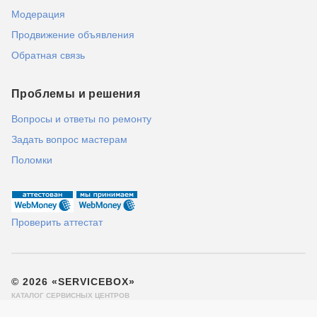
Модерация
Продвижение объявления
Обратная связь
Проблемы и решения
Вопросы и ответы по ремонту
Задать вопрос мастерам
Поломки
Проверить аттестат
© 2026 «SERVICEBOX»
КАТАЛОГ СЕРВИСНЫХ ЦЕНТРОВ