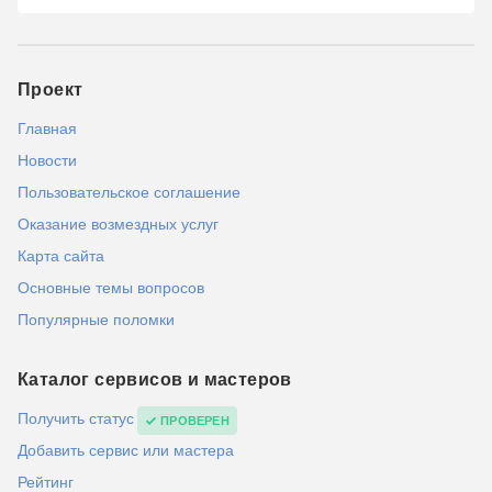
Проект
Главная
Новости
Пользовательское соглашение
Оказание возмездных услуг
Карта сайта
Основные темы вопросов
Популярные поломки
Каталог сервисов и мастеров
Получить статус
ПРОВЕРЕН
Добавить сервис или мастера
Рейтинг