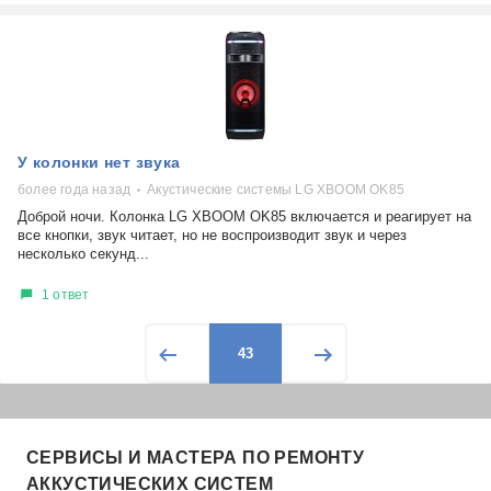
У колонки нет звука
более года назад
Акустические системы LG XBOOM OK85
Доброй ночи. Колонка LG XBOOM OK85 включается и реагирует на
все кнопки, звук читает, но не воспроизводит звук и через
несколько секунд...
1 ответ
43
СЕРВИСЫ И МАСТЕРА ПО РЕМОНТУ
АККУСТИЧЕСКИХ СИСТЕМ