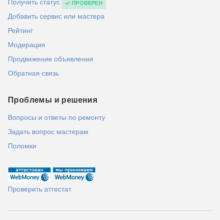
Получить статус
ПРОВЕРЕН
Добавить сервис или мастера
Рейтинг
Модерация
Продвижение объявления
Обратная связь
Проблемы и решения
Вопросы и ответы по ремонту
Задать вопрос мастерам
Поломки
Проверить аттестат