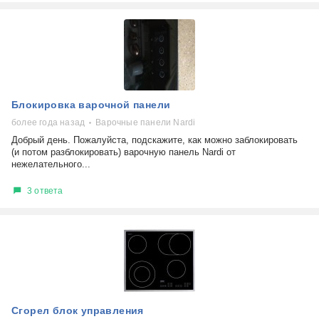
Блокировка варочной панели
более года назад
Варочные панели Nardi
Добрый день. Пожалуйста, подскажите, как можно заблокировать
(и потом разблокировать) варочную панель Nardi от
нежелательного...
3 ответа
Сгорел блок управления