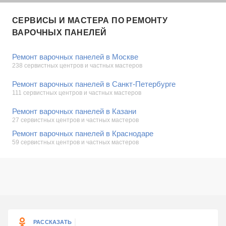
СЕРВИСЫ И МАСТЕРА ПО РЕМОНТУ
ВАРОЧНЫХ ПАНЕЛЕЙ
Ремонт варочных панелей в Москве
238 сервистных центров и частных мастеров
Ремонт варочных панелей в Санкт-Петербурге
111 сервистных центров и частных мастеров
Ремонт варочных панелей в Казани
27 сервистных центров и частных мастеров
Ремонт варочных панелей в Краснодаре
59 сервистных центров и частных мастеров
РАССКАЗАТЬ