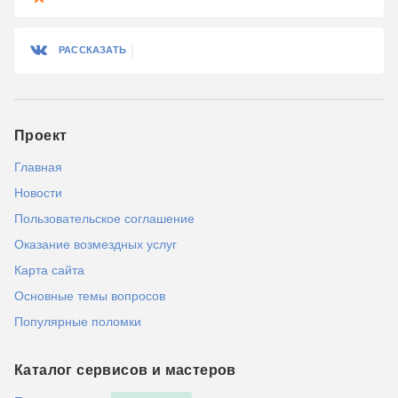
РАССКАЗАТЬ
Проект
Главная
Новости
Пользовательское соглашение
Оказание возмездных услуг
Карта сайта
Основные темы вопросов
Популярные поломки
Каталог сервисов и мастеров