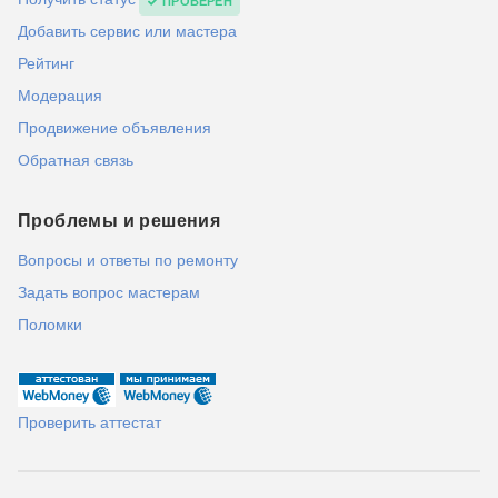
ПРОВЕРЕН
Добавить сервис или мастера
Рейтинг
Модерация
Продвижение объявления
Обратная связь
Проблемы и решения
Вопросы и ответы по ремонту
Задать вопрос мастерам
Поломки
Проверить аттестат