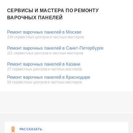
СЕРВИСЫ И МАСТЕРА ПО РЕМОНТУ
ВАРОЧНЫХ ПАНЕЛЕЙ
Ремонт варочных панелей в Москве
238 сервистных центров и частных мастеров
Ремонт варочных панелей в Санкт-Петербурге
111 сервистных центров и частных мастеров
Ремонт варочных панелей в Казани
27 сервистных центров и частных мастеров
Ремонт варочных панелей в Краснодаре
59 сервистных центров и частных мастеров
РАССКАЗАТЬ