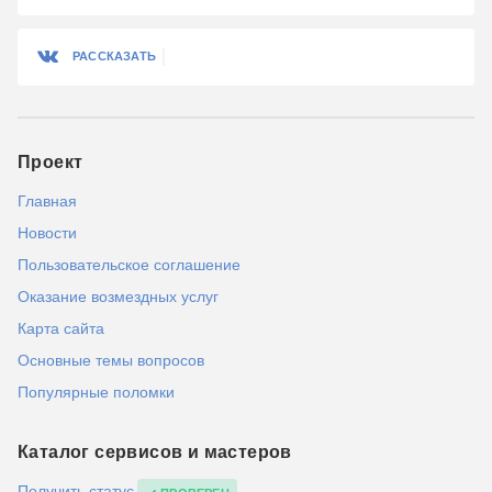
РАССКАЗАТЬ
Проект
Главная
Новости
Пользовательское соглашение
Оказание возмездных услуг
Карта сайта
Основные темы вопросов
Популярные поломки
Каталог сервисов и мастеров
Получить статус