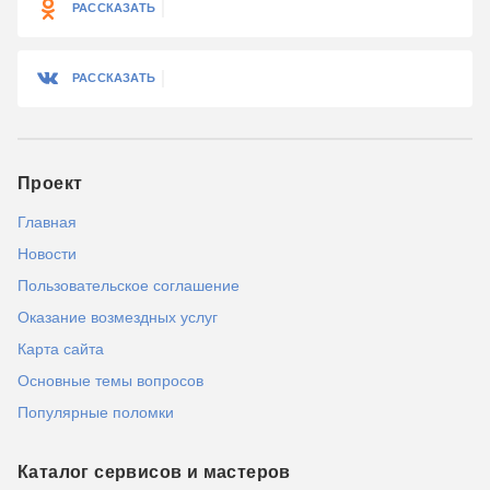
РАССКАЗАТЬ
РАССКАЗАТЬ
Проект
Главная
Новости
Пользовательское соглашение
Оказание возмездных услуг
Карта сайта
Основные темы вопросов
Популярные поломки
Каталог сервисов и мастеров