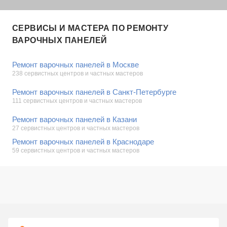
СЕРВИСЫ И МАСТЕРА ПО РЕМОНТУ
ВАРОЧНЫХ ПАНЕЛЕЙ
Ремонт варочных панелей в Москве
238 сервистных центров и частных мастеров
Ремонт варочных панелей в Санкт-Петербурге
111 сервистных центров и частных мастеров
Ремонт варочных панелей в Казани
27 сервистных центров и частных мастеров
Ремонт варочных панелей в Краснодаре
59 сервистных центров и частных мастеров