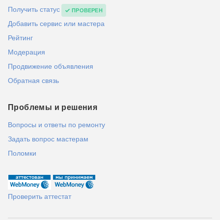
Получить статус
ПРОВЕРЕН
Добавить сервис или мастера
Рейтинг
Модерация
Продвижение объявления
Обратная связь
Проблемы и решения
Вопросы и ответы по ремонту
Задать вопрос мастерам
Поломки
Проверить аттестат