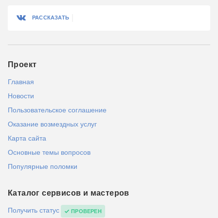
РАССКАЗАТЬ
Проект
Главная
Новости
Пользовательское соглашение
Оказание возмездных услуг
Карта сайта
Основные темы вопросов
Популярные поломки
Каталог сервисов и мастеров
Получить статус
ПРОВЕРЕН