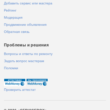
Добавить сервис или мастера
Рейтинг
Модерация
Продвижение объявления
Обратная связь
Проблемы и решения
Вопросы и ответы по ремонту
Задать вопрос мастерам
Поломки
Проверить аттестат