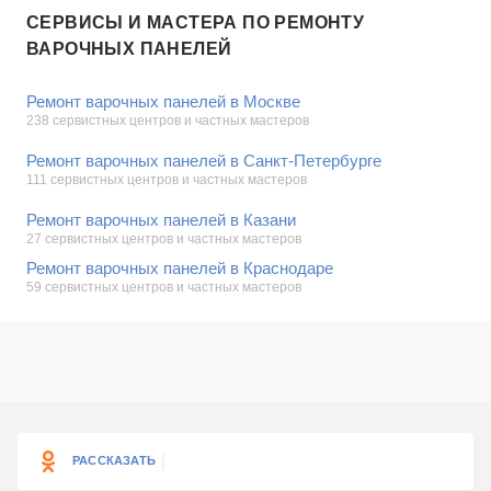
СЕРВИСЫ И МАСТЕРА ПО РЕМОНТУ
ВАРОЧНЫХ ПАНЕЛЕЙ
Ремонт варочных панелей в Москве
238 сервистных центров и частных мастеров
Ремонт варочных панелей в Санкт-Петербурге
111 сервистных центров и частных мастеров
Ремонт варочных панелей в Казани
27 сервистных центров и частных мастеров
Ремонт варочных панелей в Краснодаре
59 сервистных центров и частных мастеров
РАССКАЗАТЬ