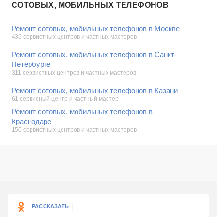
СОТОВЫХ, МОБИЛЬНЫХ ТЕЛЕФОНОВ
Ремонт сотовых, мобильных телефонов в Москве
436 сервистных центров и частных мастеров
Ремонт сотовых, мобильных телефонов в Санкт-
Петербурге
311 сервистных центров и частных мастеров
Ремонт сотовых, мобильных телефонов в Казани
61 сервисный центр и частный мастер
Ремонт сотовых, мобильных телефонов в
Краснодаре
150 сервистных центров и частных мастеров
РАССКАЗАТЬ