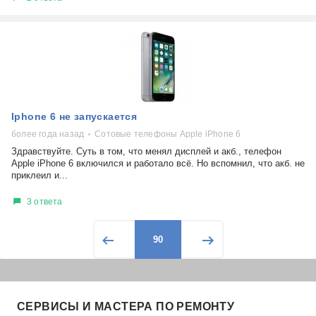
Iphone 6 не запускается
более года назад
Сотовые телефоны Apple iPhone 6
Здравствуйте. Суть в том, что менял дисплей и акб., телефон
Apple iPhone 6 включился и работало всё. Но вспомнил, что акб. не
приклеил и...
3 ответа
90
СЕРВИСЫ И МАСТЕРА ПО РЕМОНТУ