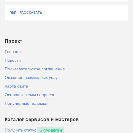
РАССКАЗАТЬ
Проект
Главная
Новости
Пользовательское соглашение
Оказание возмездных услуг
Карта сайта
Основные темы вопросов
Популярные поломки
Каталог сервисов и мастеров
Получить статус
ПРОВЕРЕН