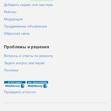
Добавить сервис или мастера
Рейтинг
Модерация
Продвижение объявления
Обратная связь
Проблемы и решения
Вопросы и ответы по ремонту
Задать вопрос мастерам
Поломки
Проверить аттестат