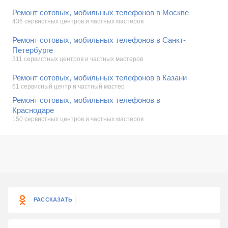
Ремонт сотовых, мобильных телефонов в Москве
436 сервистных центров и частных мастеров
Ремонт сотовых, мобильных телефонов в Санкт-
Петербурге
311 сервистных центров и частных мастеров
Ремонт сотовых, мобильных телефонов в Казани
61 сервисный центр и частный мастер
Ремонт сотовых, мобильных телефонов в
Краснодаре
150 сервистных центров и частных мастеров
РАССКАЗАТЬ