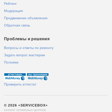
Рейтинг
Модерация
Продвижение объявления
Обратная связь
Проблемы и решения
Вопросы и ответы по ремонту
Задать вопрос мастерам
Поломки
Проверить аттестат
© 2026 «SERVICEBOX»
КАТАЛОГ СЕРВИСНЫХ ЦЕНТРОВ