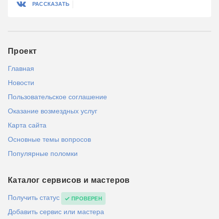
РАССКАЗАТЬ
Проект
Главная
Новости
Пользовательское соглашение
Оказание возмездных услуг
Карта сайта
Основные темы вопросов
Популярные поломки
Каталог сервисов и мастеров
Получить статус
ПРОВЕРЕН
Добавить сервис или мастера