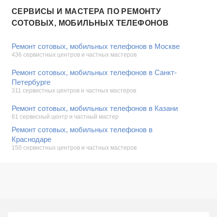
СЕРВИСЫ И МАСТЕРА ПО РЕМОНТУ
СОТОВЫХ, МОБИЛЬНЫХ ТЕЛЕФОНОВ
Ремонт сотовых, мобильных телефонов в Москве
436 сервистных центров и частных мастеров
Ремонт сотовых, мобильных телефонов в Санкт-
Петербурге
311 сервистных центров и частных мастеров
Ремонт сотовых, мобильных телефонов в Казани
61 сервисный центр и частный мастер
Ремонт сотовых, мобильных телефонов в
Краснодаре
150 сервистных центров и частных мастеров