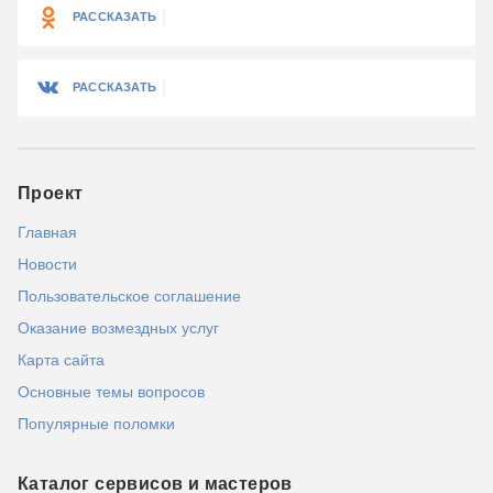
РАССКАЗАТЬ
РАССКАЗАТЬ
Проект
Главная
Новости
Пользовательское соглашение
Оказание возмездных услуг
Карта сайта
Основные темы вопросов
Популярные поломки
Каталог сервисов и мастеров