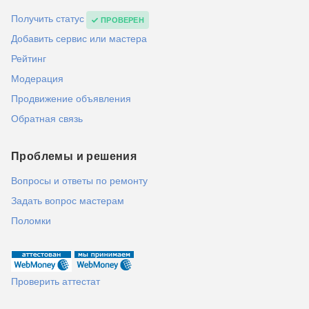
Получить статус
ПРОВЕРЕН
Добавить сервис или мастера
Рейтинг
Модерация
Продвижение объявления
Обратная связь
Проблемы и решения
Вопросы и ответы по ремонту
Задать вопрос мастерам
Поломки
Проверить аттестат