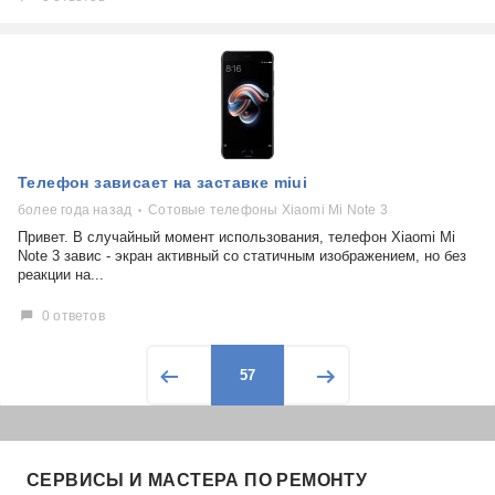
Телефон зависает на заставке miui
более года назад
Сотовые телефоны Xiaomi Mi Note 3
Привет. В случайный момент использования, телефон Xiaomi Mi
Note 3 завис - экран активный со статичным изображением, но без
реакции на...
0 ответов
57
СЕРВИСЫ И МАСТЕРА ПО РЕМОНТУ