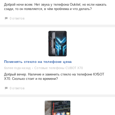
Доброй ночи всем. Нет звука у телефона Oukitel, но если нажать
сзади, то он появляется, в чём проблема и что делать?
0 ответов
Поменять стекло на телефоне цена
более года назад
Сотовые телефоны CUBOT X70
Добрый вечер. Наличие и заменить стекло на телефоне КУБОТ
Х70. Сколько стоит и по времени?
0 ответов