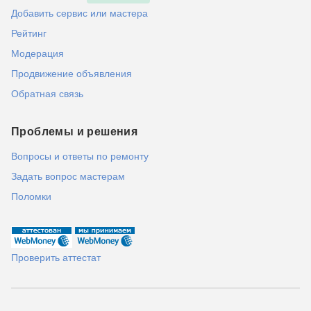
Добавить сервис или мастера
Рейтинг
Модерация
Продвижение объявления
Обратная связь
Проблемы и решения
Вопросы и ответы по ремонту
Задать вопрос мастерам
Поломки
Проверить аттестат