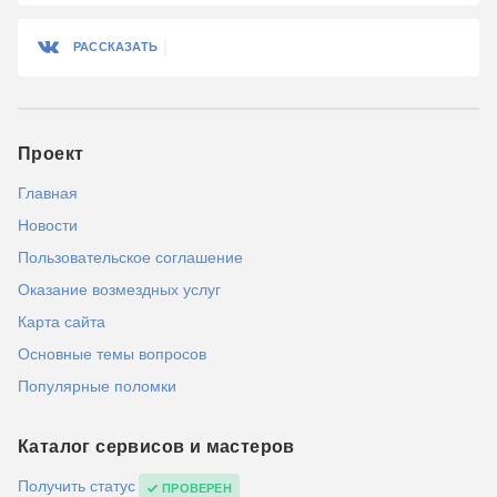
РАССКАЗАТЬ
Проект
Главная
Новости
Пользовательское соглашение
Оказание возмездных услуг
Карта сайта
Основные темы вопросов
Популярные поломки
Каталог сервисов и мастеров
Получить статус
ПРОВЕРЕН