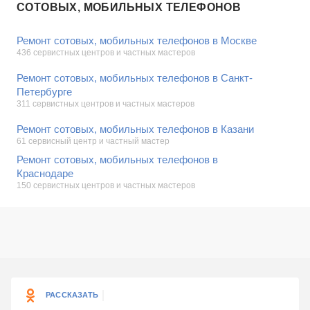
СОТОВЫХ, МОБИЛЬНЫХ ТЕЛЕФОНОВ
Ремонт сотовых, мобильных телефонов в Москве
436 сервистных центров и частных мастеров
Ремонт сотовых, мобильных телефонов в Санкт-
Петербурге
311 сервистных центров и частных мастеров
Ремонт сотовых, мобильных телефонов в Казани
61 сервисный центр и частный мастер
Ремонт сотовых, мобильных телефонов в
Краснодаре
150 сервистных центров и частных мастеров
РАССКАЗАТЬ