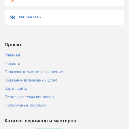
РАССКАЗАТЬ
Проект
Главная
Новости
Пользовательское соглашение
Оказание возмездных услуг
Карта сайта
Основные темы вопросов
Популярные поломки
Каталог сервисов и мастеров