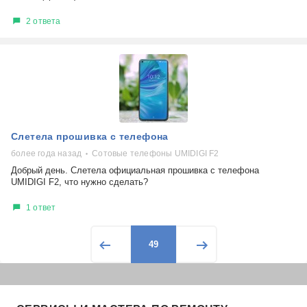
2 ответа
Слетела прошивка с телефона
более года назад
Сотовые телефоны UMIDIGI F2
Добрый день. Слетела официальная прошивка с телефона
UMIDIGI F2, что нужно сделать?
1 ответ
49