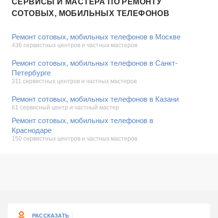
СЕРВИСЫ И МАСТЕРА ПО РЕМОНТУ
СОТОВЫХ, МОБИЛЬНЫХ ТЕЛЕФОНОВ
Ремонт сотовых, мобильных телефонов в Москве
436 сервистных центров и частных мастеров
Ремонт сотовых, мобильных телефонов в Санкт-
Петербурге
311 сервистных центров и частных мастеров
Ремонт сотовых, мобильных телефонов в Казани
61 сервисный центр и частный мастер
Ремонт сотовых, мобильных телефонов в
Краснодаре
150 сервистных центров и частных мастеров
РАССКАЗАТЬ