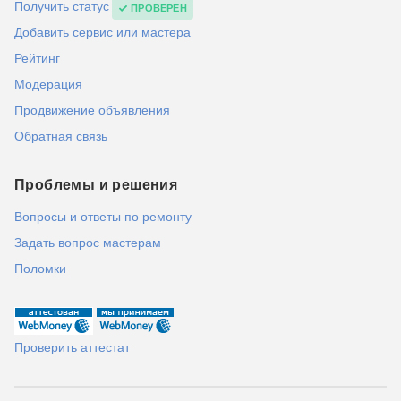
Получить статус
ПРОВЕРЕН
Добавить сервис или мастера
Рейтинг
Модерация
Продвижение объявления
Обратная связь
Проблемы и решения
Вопросы и ответы по ремонту
Задать вопрос мастерам
Поломки
Проверить аттестат