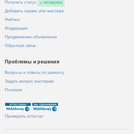
Получить статус
ПРОВЕРЕН
Добавить сервис или мастера
Рейтинг
Модерация
Продвижение объявления
Обратная связь
Проблемы и решения
Вопросы и ответы по ремонту
Задать вопрос мастерам
Поломки
Проверить аттестат