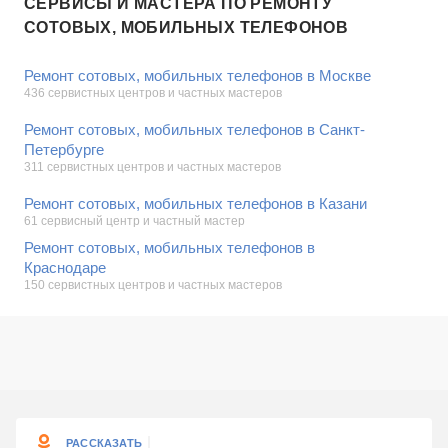
СЕРВИСЫ И МАСТЕРА ПО РЕМОНТУ
СОТОВЫХ, МОБИЛЬНЫХ ТЕЛЕФОНОВ
Ремонт сотовых, мобильных телефонов в Москве
436 сервистных центров и частных мастеров
Ремонт сотовых, мобильных телефонов в Санкт-
Петербурге
311 сервистных центров и частных мастеров
Ремонт сотовых, мобильных телефонов в Казани
61 сервисный центр и частный мастер
Ремонт сотовых, мобильных телефонов в
Краснодаре
150 сервистных центров и частных мастеров
РАССКАЗАТЬ