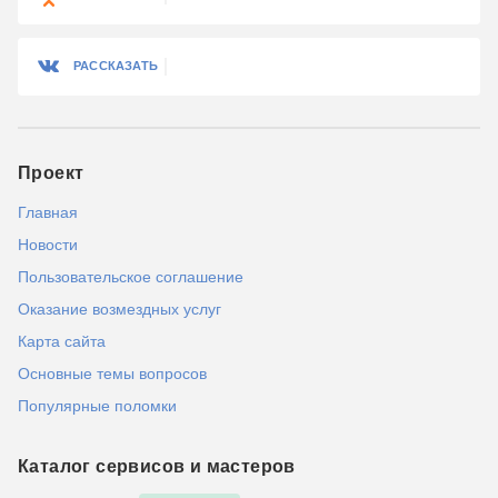
РАССКАЗАТЬ
Проект
Главная
Новости
Пользовательское соглашение
Оказание возмездных услуг
Карта сайта
Основные темы вопросов
Популярные поломки
Каталог сервисов и мастеров