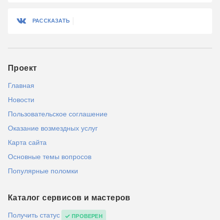
РАССКАЗАТЬ
Проект
Главная
Новости
Пользовательское соглашение
Оказание возмездных услуг
Карта сайта
Основные темы вопросов
Популярные поломки
Каталог сервисов и мастеров
Получить статус
ПРОВЕРЕН