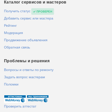
Каталог сервисов и мастеров
Получить статус
ПРОВЕРЕН
Добавить сервис или мастера
Рейтинг
Модерация
Продвижение объявления
Обратная связь
Проблемы и решения
Вопросы и ответы по ремонту
Задать вопрос мастерам
Поломки
Проверить аттестат