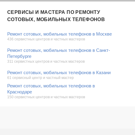
СЕРВИСЫ И МАСТЕРА ПО РЕМОНТУ
СОТОВЫХ, МОБИЛЬНЫХ ТЕЛЕФОНОВ
Ремонт сотовых, мобильных телефонов в Москве
436 сервистных центров и частных мастеров
Ремонт сотовых, мобильных телефонов в Санкт-
Петербурге
311 сервистных центров и частных мастеров
Ремонт сотовых, мобильных телефонов в Казани
61 сервисный центр и частный мастер
Ремонт сотовых, мобильных телефонов в
Краснодаре
150 сервистных центров и частных мастеров