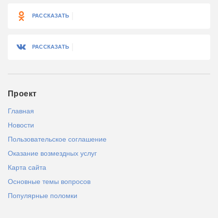
РАССКАЗАТЬ
РАССКАЗАТЬ
Проект
Главная
Новости
Пользовательское соглашение
Оказание возмездных услуг
Карта сайта
Основные темы вопросов
Популярные поломки