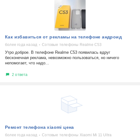
Как избавиться от рекламы на телефоне андроид
более года назад
Сотовые телефоны Realme C53
Утро доброе. В телефоне Realme C53 появилась вдруг
бесконечная реклама, невозможно пользоваться, но ничего
непомогает, что надо...
2 ответа
Ремонт телефона xiaomi цена
более года назад
Сотовые телефоны Xiaomi Mi 11 Ultra