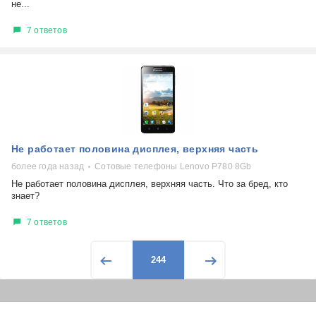
не...
7 ответов
Не работает половина дисплея, верхняя часть
более года назад
Сотовые телефоны Lenovo P780 8Gb
Не работает половина дисплея, верхняя часть. Что за бред, кто
знает?
7 ответов
244