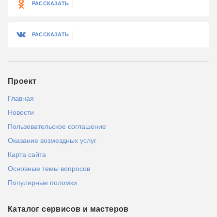
РАССКАЗАТЬ
РАССКАЗАТЬ
Проект
Главная
Новости
Пользовательское соглашение
Оказание возмездных услуг
Карта сайта
Основные темы вопросов
Популярные поломки
Каталог сервисов и мастеров