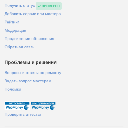
Получить статус
ПРОВЕРЕН
Добавить сервис или мастера
Рейтинг
Модерация
Продвижение объявления
Обратная связь
Проблемы и решения
Вопросы и ответы по ремонту
Задать вопрос мастерам
Поломки
Проверить аттестат