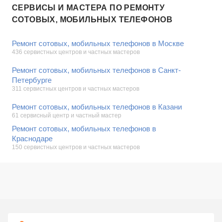
СЕРВИСЫ И МАСТЕРА ПО РЕМОНТУ
СОТОВЫХ, МОБИЛЬНЫХ ТЕЛЕФОНОВ
Ремонт сотовых, мобильных телефонов в Москве
436 сервистных центров и частных мастеров
Ремонт сотовых, мобильных телефонов в Санкт-
Петербурге
311 сервистных центров и частных мастеров
Ремонт сотовых, мобильных телефонов в Казани
61 сервисный центр и частный мастер
Ремонт сотовых, мобильных телефонов в
Краснодаре
150 сервистных центров и частных мастеров