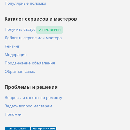
Популярные поломки
Каталог сервисов и мастеров
Получить статус
ПРОВЕРЕН
Добавить сервис или мастера
Рейтинг
Модерация
Продвижение объявления
Обратная связь
Проблемы и решения
Вопросы и ответы по ремонту
Задать вопрос мастерам
Поломки