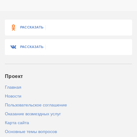
РАССКАЗАТЬ
РАССКАЗАТЬ
Проект
Главная
Новости
Пользовательское соглашение
Оказание возмездных услуг
Карта сайта
Основные темы вопросов