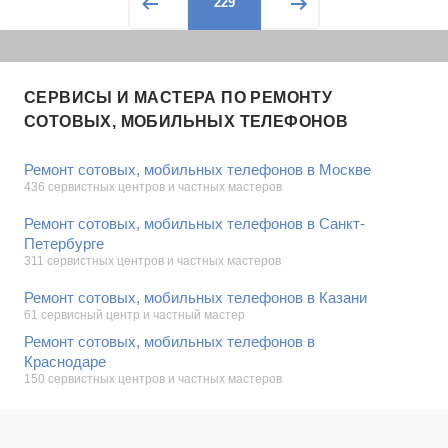
229
СЕРВИСЫ И МАСТЕРА ПО РЕМОНТУ
СОТОВЫХ, МОБИЛЬНЫХ ТЕЛЕФОНОВ
Ремонт сотовых, мобильных телефонов в Москве
436 сервистных центров и частных мастеров
Ремонт сотовых, мобильных телефонов в Санкт-
Петербурге
311 сервистных центров и частных мастеров
Ремонт сотовых, мобильных телефонов в Казани
61 сервисный центр и частный мастер
Ремонт сотовых, мобильных телефонов в
Краснодаре
150 сервистных центров и частных мастеров