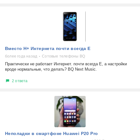
Вместо Н+ Интернета почти всегда Е
более года назад
Сотовые телефоны BQ
Практически не работает Интернет. почти всегда Е, а настройки
вроде нормальные, что делать? BQ Next Music.
2 ответа
Неполадки в смартфоне Huawei P20 Pro