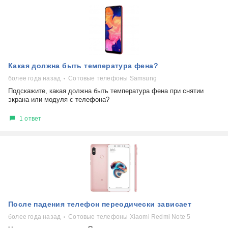
Какая должна быть температура фена?
более года назад
Сотовые телефоны Samsung
Подскажите, какая должна быть температура фена при снятии
экрана или модуля с телефона?
1 ответ
После падения телефон переодически зависает
более года назад
Сотовые телефоны Xiaomi Redmi Note 5