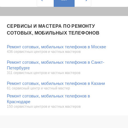
СЕРВИСЫ И МАСТЕРА ПО РЕМОНТУ
СОТОВЫХ, МОБИЛЬНЫХ ТЕЛЕФОНОВ
Ремонт сотовых, мобильных телефонов в Москве
436 сервистных центров и частных мастеров
Ремонт сотовых, мобильных телефонов в Санкт-
Петербурге
311 сервистных центров и частных мастеров
Ремонт сотовых, мобильных телефонов в Казани
61 сервисный центр и частный мастер
Ремонт сотовых, мобильных телефонов в
Краснодаре
150 сервистных центров и частных мастеров