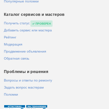
Популярные поломки
Каталог сервисов и мастеров
Получить статус
ПРОВЕРЕН
Добавить сервис или мастера
Рейтинг
Модерация
Продвижение объявления
Обратная связь
Проблемы и решения
Вопросы и ответы по ремонту
Задать вопрос мастерам
Поломки