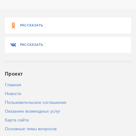
РАССКАЗАТЬ
РАССКАЗАТЬ
Проект
Главная
Новости
Пользовательское соглашение
Оказание возмездных услуг
Карта сайта
Основные темы вопросов