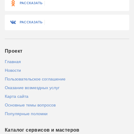
РАССКАЗАТЬ
РАССКАЗАТЬ
Проект
Главная
Новости
Пользовательское соглашение
Оказание возмездных услуг
Карта сайта
Основные темы вопросов
Популярные поломки
Каталог сервисов и мастеров