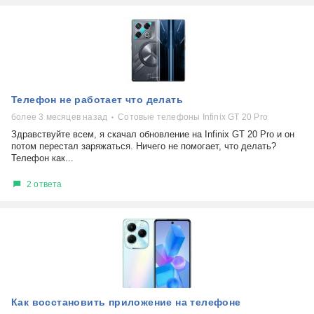
Телефон не работает что делать
более 3 месяцев назад
Сотовые телефоны Infinix GT 20 Pro
Здравствуйте всем, я скачал обновление на Infinix GT 20 Pro и он
потом перестал заряжаться. Ничего не помогает, что делать?
Телефон как...
2 ответа
Как восстановить приложение на телефоне