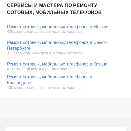
СЕРВИСЫ И МАСТЕРА ПО РЕМОНТУ
СОТОВЫХ, МОБИЛЬНЫХ ТЕЛЕФОНОВ
Ремонт сотовых, мобильных телефонов в Москве
436 сервистных центров и частных мастеров
Ремонт сотовых, мобильных телефонов в Санкт-
Петербурге
311 сервистных центров и частных мастеров
Ремонт сотовых, мобильных телефонов в Казани
61 сервисный центр и частный мастер
Ремонт сотовых, мобильных телефонов в
Краснодаре
150 сервистных центров и частных мастеров