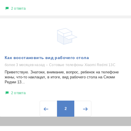
2 ответа
Как восстановить вид рабочего стола
более 3 месяцев назад
Сотовые телефоны Xiaomi Redmi 13C
Приветствую. Знатоки, внимание, вопрос, ребенок на телефоне
жены, что-то наклацал, в итоге, вид рабочего стола на Сяоми
Редми 13...
2 ответа
2