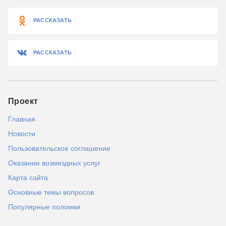
РАССКАЗАТЬ
РАССКАЗАТЬ
Проект
Главная
Новости
Пользовательское соглашение
Оказание возмездных услуг
Карта сайта
Основные темы вопросов
Популярные поломки