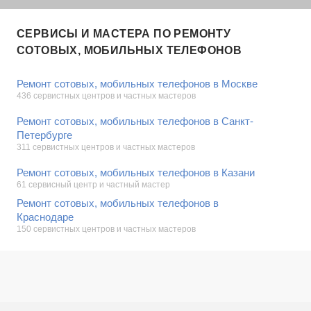
СЕРВИСЫ И МАСТЕРА ПО РЕМОНТУ
СОТОВЫХ, МОБИЛЬНЫХ ТЕЛЕФОНОВ
Ремонт сотовых, мобильных телефонов в Москве
436 сервистных центров и частных мастеров
Ремонт сотовых, мобильных телефонов в Санкт-
Петербурге
311 сервистных центров и частных мастеров
Ремонт сотовых, мобильных телефонов в Казани
61 сервисный центр и частный мастер
Ремонт сотовых, мобильных телефонов в
Краснодаре
150 сервистных центров и частных мастеров