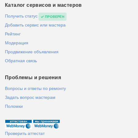
Каталог сервисов и мастеров
Получить статус
ПРОВЕРЕН
Добавить сервис или мастера
Рейтинг
Модерация
Продвижение объявления
Обратная связь
Проблемы и решения
Вопросы и ответы по ремонту
Задать вопрос мастерам
Поломки
Проверить аттестат