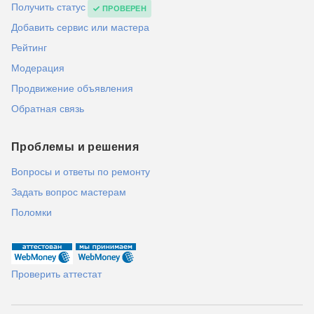
Получить статус
ПРОВЕРЕН
Добавить сервис или мастера
Рейтинг
Модерация
Продвижение объявления
Обратная связь
Проблемы и решения
Вопросы и ответы по ремонту
Задать вопрос мастерам
Поломки
Проверить аттестат