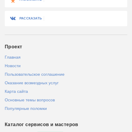
РАССКАЗАТЬ
Проект
Главная
Новости
Пользовательское соглашение
Оказание возмездных услуг
Карта сайта
Основные темы вопросов
Популярные поломки
Каталог сервисов и мастеров