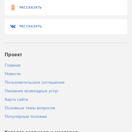
РАССКАЗАТЬ
РАССКАЗАТЬ
Проект
Главная
Новости
Пользовательское соглашение
Оказание возмездных услуг
Карта сайта
Основные темы вопросов
Популярные поломки