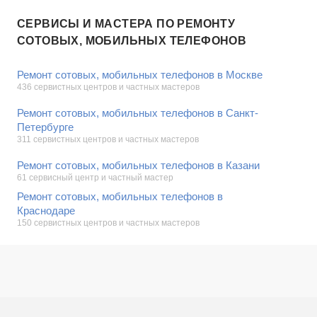
СЕРВИСЫ И МАСТЕРА ПО РЕМОНТУ
СОТОВЫХ, МОБИЛЬНЫХ ТЕЛЕФОНОВ
Ремонт сотовых, мобильных телефонов в Москве
436 сервистных центров и частных мастеров
Ремонт сотовых, мобильных телефонов в Санкт-
Петербурге
311 сервистных центров и частных мастеров
Ремонт сотовых, мобильных телефонов в Казани
61 сервисный центр и частный мастер
Ремонт сотовых, мобильных телефонов в
Краснодаре
150 сервистных центров и частных мастеров