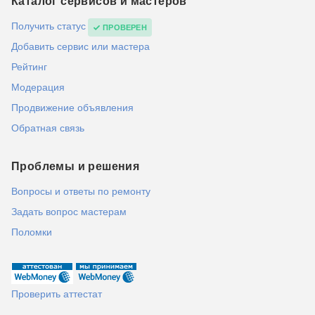
Каталог сервисов и мастеров
Получить статус
ПРОВЕРЕН
Добавить сервис или мастера
Рейтинг
Модерация
Продвижение объявления
Обратная связь
Проблемы и решения
Вопросы и ответы по ремонту
Задать вопрос мастерам
Поломки
Проверить аттестат