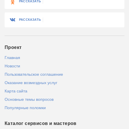
РАССКАЗАТЬ
РАССКАЗАТЬ
Проект
Главная
Новости
Пользовательское соглашение
Оказание возмездных услуг
Карта сайта
Основные темы вопросов
Популярные поломки
Каталог сервисов и мастеров