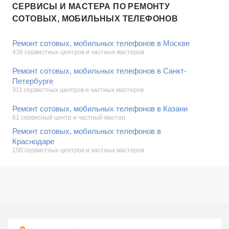
СЕРВИСЫ И МАСТЕРА ПО РЕМОНТУ
СОТОВЫХ, МОБИЛЬНЫХ ТЕЛЕФОНОВ
Ремонт сотовых, мобильных телефонов в Москве
436 сервистных центров и частных мастеров
Ремонт сотовых, мобильных телефонов в Санкт-
Петербурге
311 сервистных центров и частных мастеров
Ремонт сотовых, мобильных телефонов в Казани
61 сервисный центр и частный мастер
Ремонт сотовых, мобильных телефонов в
Краснодаре
150 сервистных центров и частных мастеров