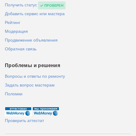
Получить статус
ПРОВЕРЕН
Добавить сервис или мастера
Рейтинг
Модерация
Продвижение объявления
Обратная связь
Проблемы и решения
Вопросы и ответы по ремонту
Задать вопрос мастерам
Поломки
Проверить аттестат