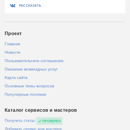
РАССКАЗАТЬ
Проект
Главная
Новости
Пользовательское соглашение
Оказание возмездных услуг
Карта сайта
Основные темы вопросов
Популярные поломки
Каталог сервисов и мастеров
Получить статус
ПРОВЕРЕН
Добавить сервис или мастера