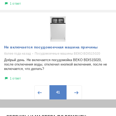
1 ответ
Не включается посудомоечная машина причины
более года назад
Посудомоечные машины BEKO BDIS15020
Добрый день. Не включается посудомойка BEKO BDIS15020,
после отключения воды, отключил кнопкой включения, после не
включается, что делать?
1 ответ
41