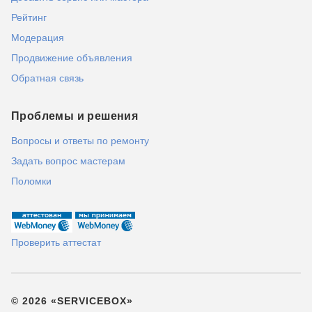
Рейтинг
Модерация
Продвижение объявления
Обратная связь
Проблемы и решения
Вопросы и ответы по ремонту
Задать вопрос мастерам
Поломки
Проверить аттестат
© 2026 «SERVICEBOX»