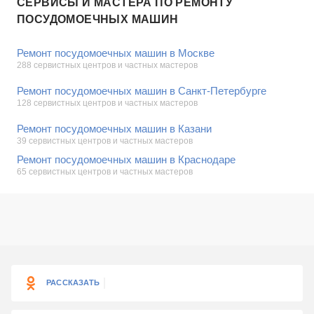
СЕРВИСЫ И МАСТЕРА ПО РЕМОНТУ
ПОСУДОМОЕЧНЫХ МАШИН
Ремонт посудомоечных машин в Москве
288 сервистных центров и частных мастеров
Ремонт посудомоечных машин в Санкт-Петербурге
128 сервистных центров и частных мастеров
Ремонт посудомоечных машин в Казани
39 сервистных центров и частных мастеров
Ремонт посудомоечных машин в Краснодаре
65 сервистных центров и частных мастеров
РАССКАЗАТЬ