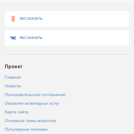
РАССКАЗАТЬ
РАССКАЗАТЬ
Проект
Главная
Новости
Пользовательское соглашение
Оказание возмездных услуг
Карта сайта
Основные темы вопросов
Популярные поломки