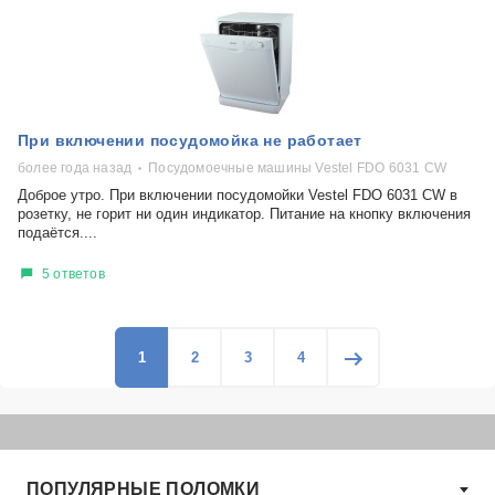
При включении посудомойка не работает
более года назад
Посудомоечные машины Vestel FDO 6031 CW
Доброе утро. При включении посудомойки Vestel FDO 6031 CW в
розетку, не горит ни один индикатор. Питание на кнопку включения
подаётся....
5 ответов
1
2
3
4
ПОПУЛЯРНЫЕ ПОЛОМКИ