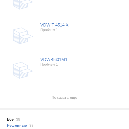
VDWIT 4514 X
Проблем 1
VDWBI601M1
Проблем 1
Показать еще
Все
38
Решенные
38