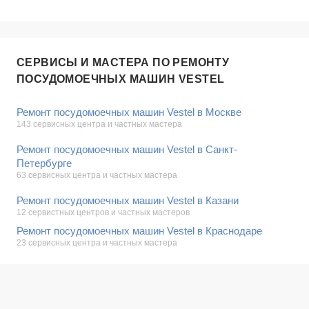
СЕРВИСЫ И МАСТЕРА ПО РЕМОНТУ
ПОСУДОМОЕЧНЫХ МАШИН VESTEL
Ремонт посудомоечных машин Vestel в Москве
143 сервисных центра и частных мастера
Ремонт посудомоечных машин Vestel в Санкт-
Петербурге
63 сервисных центра и частных мастера
Ремонт посудомоечных машин Vestel в Казани
12 сервистных центров и частных мастеров
Ремонт посудомоечных машин Vestel в Краснодаре
23 сервисных центра и частных мастера