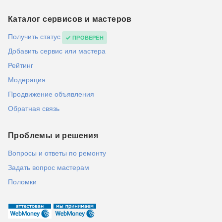
Каталог сервисов и мастеров
Получить статус
ПРОВЕРЕН
Добавить сервис или мастера
Рейтинг
Модерация
Продвижение объявления
Обратная связь
Проблемы и решения
Вопросы и ответы по ремонту
Задать вопрос мастерам
Поломки