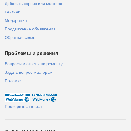
Добавить сервис или мастера
Рейтинг
Модерация
Продвижение объявления
Обратная связь
Проблемы и решения
Вопросы и ответы по ремонту
Задать вопрос мастерам
Поломки
Проверить аттестат