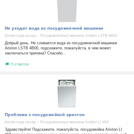
Не уходит вода из посудомоечной машинки
более года назад
Посудомоечные машины Ariston LSTB 4B00
Добрый день. Не сливается вода из посудомоечной машинки
Ariston LSTB 4B00, подскажите, пожалуйста, в чем может
заключаться причина? Спасибо...
5 ответов
Проблема с посудомойкой аристон
более года назад
Посудомоечные машины Ariston LI 460
Здравствуйте! Подскажите, пожалуйста, посудомойка Ariston LI