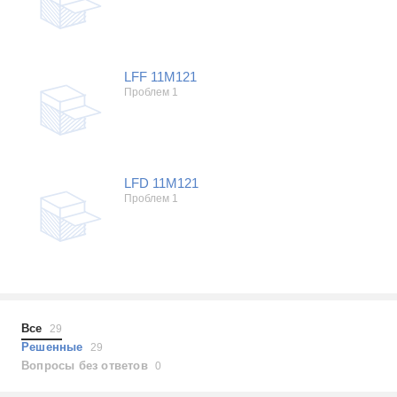
LFF 11M121
Проблем 1
LFD 11M121
Проблем 1
Все
29
Решенные
29
Вопросы без ответов
0