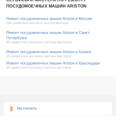
ПОСУДОМОЕЧНЫХ МАШИН ARISTON
Ремонт посудомоечных машин Ariston в Москве
194 сервисных центра и частных мастера
Ремонт посудомоечных машин Ariston в Санкт-
Петербурге
88 сервистных центров и частных мастеров
Ремонт посудомоечных машин Ariston в Казани
25 сервистных центров и частных мастеров
Ремонт посудомоечных машин Ariston в Краснодаре
35 сервистных центров и частных мастеров
РАССКАЗАТЬ