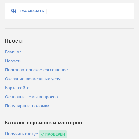
РАССКАЗАТЬ
Проект
Главная
Новости
Пользовательское соглашение
Оказание возмездных услуг
Карта сайта
Основные темы вопросов
Популярные поломки
Каталог сервисов и мастеров
Получить статус
ПРОВЕРЕН