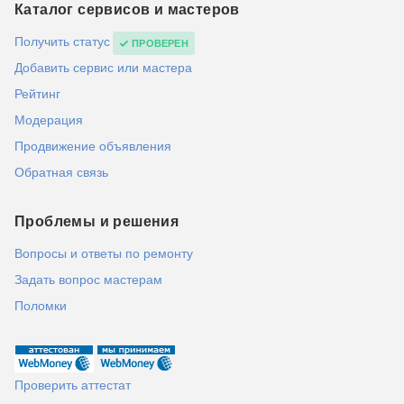
Каталог сервисов и мастеров
Получить статус
ПРОВЕРЕН
Добавить сервис или мастера
Рейтинг
Модерация
Продвижение объявления
Обратная связь
Проблемы и решения
Вопросы и ответы по ремонту
Задать вопрос мастерам
Поломки
Проверить аттестат