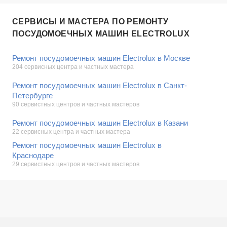
СЕРВИСЫ И МАСТЕРА ПО РЕМОНТУ
ПОСУДОМОЕЧНЫХ МАШИН ELECTROLUX
Ремонт посудомоечных машин Electrolux в Москве
204 сервисных центра и частных мастера
Ремонт посудомоечных машин Electrolux в Санкт-
Петербурге
90 сервистных центров и частных мастеров
Ремонт посудомоечных машин Electrolux в Казани
22 сервисных центра и частных мастера
Ремонт посудомоечных машин Electrolux в
Краснодаре
29 сервистных центров и частных мастеров