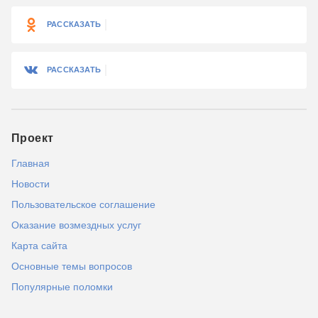
РАССКАЗАТЬ
РАССКАЗАТЬ
Проект
Главная
Новости
Пользовательское соглашение
Оказание возмездных услуг
Карта сайта
Основные темы вопросов
Популярные поломки