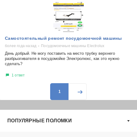
Самостоятельный ремонт посудомоечной машины
более года назад
Посудомоечные машины Electrolux
День добрый. Не могу поставить на место трубку верхнего
разбрызгивателя в посудомойке Электролюкс, как это нужно
сделать?
1 ответ
1
ПОПУЛЯРНЫЕ ПОЛОМКИ