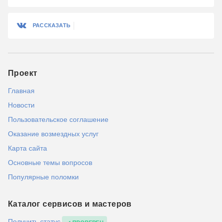
РАССКАЗАТЬ
Проект
Главная
Новости
Пользовательское соглашение
Оказание возмездных услуг
Карта сайта
Основные темы вопросов
Популярные поломки
Каталог сервисов и мастеров
Получить статус