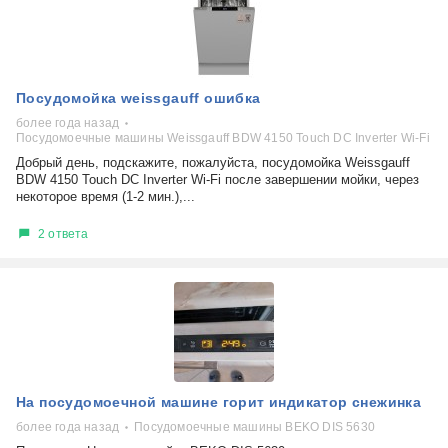
Посудомойка weissgauff ошибка
более года назад
Посудомоечные машины Weissgauff BDW 4150 Touch DC Inverter Wi-Fi
Добрый день, подскажите, пожалуйста, посудомойка Weissgauff
BDW 4150 Touch DC Inverter Wi-Fi после завершении мойки, через
некоторое время (1-2 мин.),...
2 ответа
На посудомоечной машине горит индикатор снежинка
более года назад
Посудомоечные машины BEKO DIS 5630