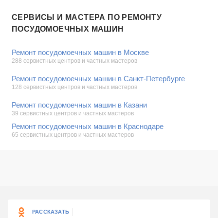
СЕРВИСЫ И МАСТЕРА ПО РЕМОНТУ
ПОСУДОМОЕЧНЫХ МАШИН
Ремонт посудомоечных машин в Москве
288 сервистных центров и частных мастеров
Ремонт посудомоечных машин в Санкт-Петербурге
128 сервистных центров и частных мастеров
Ремонт посудомоечных машин в Казани
39 сервистных центров и частных мастеров
Ремонт посудомоечных машин в Краснодаре
65 сервистных центров и частных мастеров
РАССКАЗАТЬ