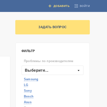
ВОЙТИ
ДОБАВИТЬ
ЗАДАТЬ ВОПРОС
ФИЛЬТР
Проблемы по производителям
Выберите...
Samsung
LG
Sony
Bosch
Asus