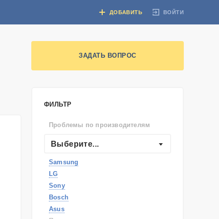
ВОЙТИ
ДОБАВИТЬ
ЗАДАТЬ ВОПРОС
ФИЛЬТР
Проблемы по производителям
Выберите...
Samsung
LG
Sony
Bosch
Asus