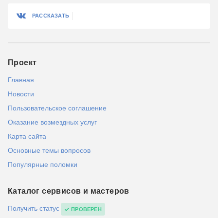
РАССКАЗАТЬ
Проект
Главная
Новости
Пользовательское соглашение
Оказание возмездных услуг
Карта сайта
Основные темы вопросов
Популярные поломки
Каталог сервисов и мастеров
Получить статус
ПРОВЕРЕН