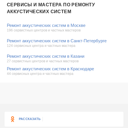
СЕРВИСЫ И МАСТЕРА ПО РЕМОНТУ
АККУСТИЧЕСКИХ СИСТЕМ
Ремонт аккустических систем в Москве
196 сервистных центров и частных мастеров
Ремонт аккустических систем в Санкт-Петербурге
124 сервисных центра и частных мастера
Ремонт аккустических систем в Казани
27 сервистных центров и частных мастеров
Ремонт аккустических систем в Краснодаре
44 сервисных центра и частных мастера
РАССКАЗАТЬ