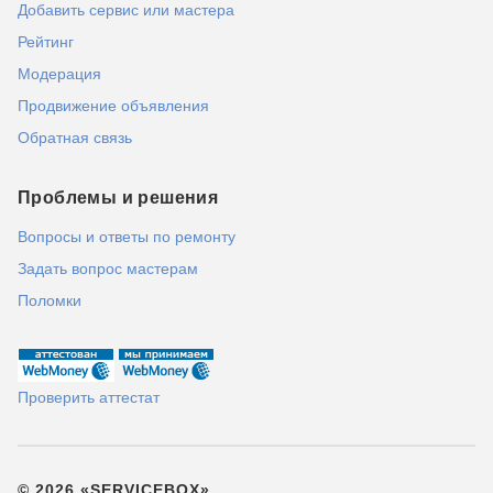
Добавить сервис или мастера
Рейтинг
Модерация
Продвижение объявления
Обратная связь
Проблемы и решения
Вопросы и ответы по ремонту
Задать вопрос мастерам
Поломки
Проверить аттестат
© 2026 «SERVICEBOX»