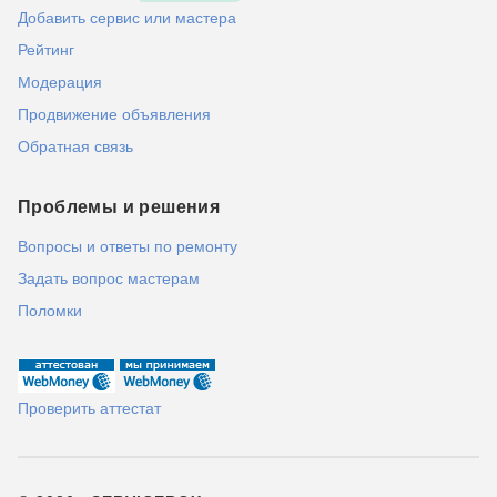
Добавить сервис или мастера
Рейтинг
Модерация
Продвижение объявления
Обратная связь
Проблемы и решения
Вопросы и ответы по ремонту
Задать вопрос мастерам
Поломки
Проверить аттестат