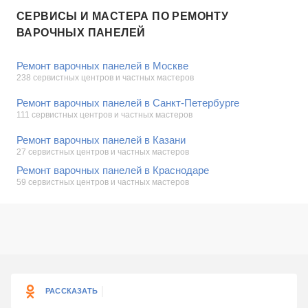
СЕРВИСЫ И МАСТЕРА ПО РЕМОНТУ
ВАРОЧНЫХ ПАНЕЛЕЙ
Ремонт варочных панелей в Москве
238 сервистных центров и частных мастеров
Ремонт варочных панелей в Санкт-Петербурге
111 сервистных центров и частных мастеров
Ремонт варочных панелей в Казани
27 сервистных центров и частных мастеров
Ремонт варочных панелей в Краснодаре
59 сервистных центров и частных мастеров
РАССКАЗАТЬ