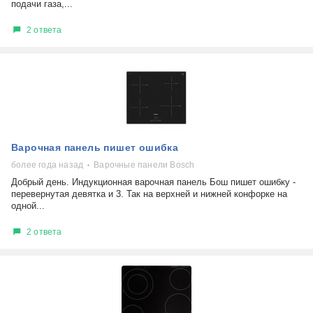
подачи газа,...
2 ответа
Варочная панель пишет ошибка
более года назад
Варочные панели Bosch
Добрый день. Индукционная варочная панель Бош пишет ошибку -
перевернутая девятка и 3. Так на верхней и нижней конфорке на
одной...
2 ответа