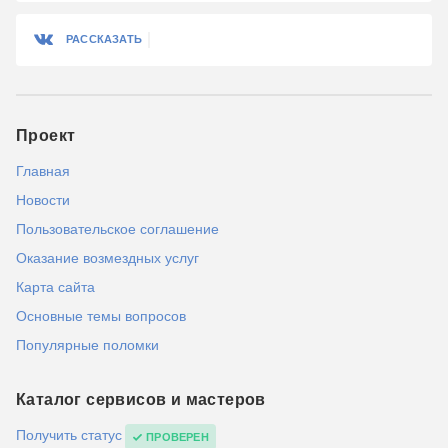
РАССКАЗАТЬ
Проект
Главная
Новости
Пользовательское соглашение
Оказание возмездных услуг
Карта сайта
Основные темы вопросов
Популярные поломки
Каталог сервисов и мастеров
Получить статус
ПРОВЕРЕН