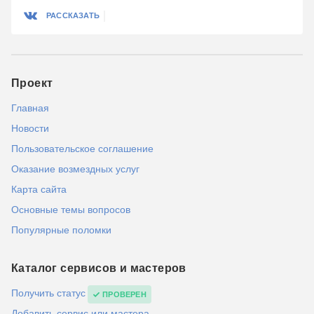
РАССКАЗАТЬ
Проект
Главная
Новости
Пользовательское соглашение
Оказание возмездных услуг
Карта сайта
Основные темы вопросов
Популярные поломки
Каталог сервисов и мастеров
Получить статус
ПРОВЕРЕН
Добавить сервис или мастера