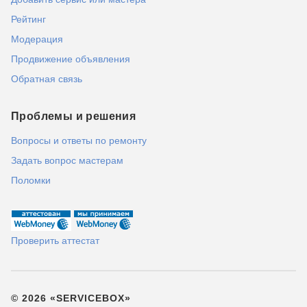
Рейтинг
Модерация
Продвижение объявления
Обратная связь
Проблемы и решения
Вопросы и ответы по ремонту
Задать вопрос мастерам
Поломки
Проверить аттестат
© 2026 «SERVICEBOX»