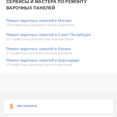
СЕРВИСЫ И МАСТЕРА ПО РЕМОНТУ
ВАРОЧНЫХ ПАНЕЛЕЙ
Ремонт варочных панелей в Москве
238 сервистных центров и частных мастеров
Ремонт варочных панелей в Санкт-Петербурге
111 сервистных центров и частных мастеров
Ремонт варочных панелей в Казани
27 сервистных центров и частных мастеров
Ремонт варочных панелей в Краснодаре
59 сервистных центров и частных мастеров
РАССКАЗАТЬ