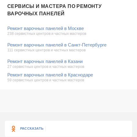
СЕРВИСЫ И МАСТЕРА ПО РЕМОНТУ
ВАРОЧНЫХ ПАНЕЛЕЙ
Ремонт варочных панелей в Москве
238 сервистных центров и частных мастеров
Ремонт варочных панелей в Санкт-Петербурге
111 сервистных центров и частных мастеров
Ремонт варочных панелей в Казани
27 сервистных центров и частных мастеров
Ремонт варочных панелей в Краснодаре
59 сервистных центров и частных мастеров
РАССКАЗАТЬ