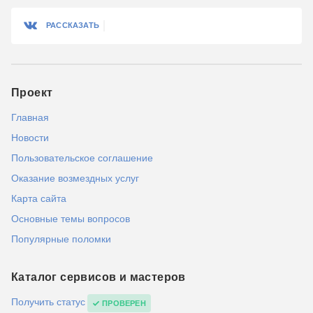
РАССКАЗАТЬ
Проект
Главная
Новости
Пользовательское соглашение
Оказание возмездных услуг
Карта сайта
Основные темы вопросов
Популярные поломки
Каталог сервисов и мастеров
Получить статус
ПРОВЕРЕН