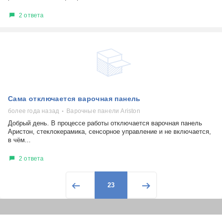
2 ответа
Сама отключается варочная панель
более года назад
Варочные панели Ariston
Добрый день. В процессе работы отключается варочная панель
Аристон, стеклокерамика, сенсорное управление и не включается,
в чём...
2 ответа
23