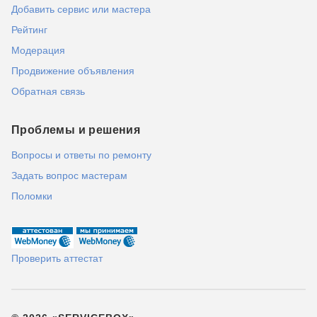
Добавить сервис или мастера
Рейтинг
Модерация
Продвижение объявления
Обратная связь
Проблемы и решения
Вопросы и ответы по ремонту
Задать вопрос мастерам
Поломки
Проверить аттестат