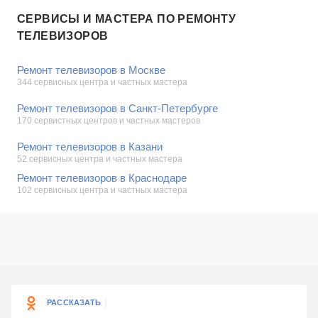
СЕРВИСЫ И МАСТЕРА ПО РЕМОНТУ
ТЕЛЕВИЗОРОВ
Ремонт телевизоров в Москве
344 сервисных центра и частных мастера
Ремонт телевизоров в Санкт-Петербурге
170 сервистных центров и частных мастеров
Ремонт телевизоров в Казани
52 сервисных центра и частных мастера
Ремонт телевизоров в Краснодаре
102 сервисных центра и частных мастера
РАССКАЗАТЬ