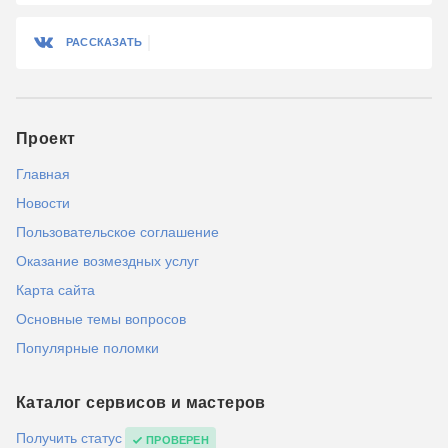
РАССКАЗАТЬ
Проект
Главная
Новости
Пользовательское соглашение
Оказание возмездных услуг
Карта сайта
Основные темы вопросов
Популярные поломки
Каталог сервисов и мастеров
Получить статус
ПРОВЕРЕН