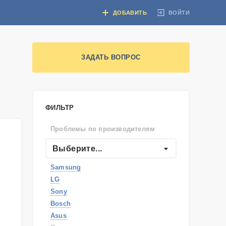
ВОЙТИ
ДОБАВИТЬ
ЗАДАТЬ ВОПРОС
ФИЛЬТР
Проблемы по производителям
Выберите...
Samsung
LG
Sony
Bosch
Asus