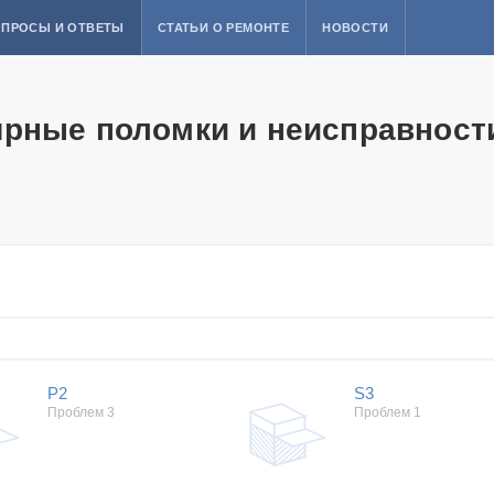
ПРОСЫ И ОТВЕТЫ
СТАТЬИ О РЕМОНТЕ
НОВОСТИ
ярные поломки и неисправност
P2
S3
Проблем 3
Проблем 1