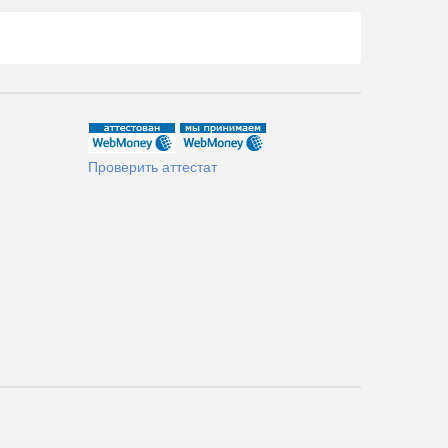
Проверить аттестат