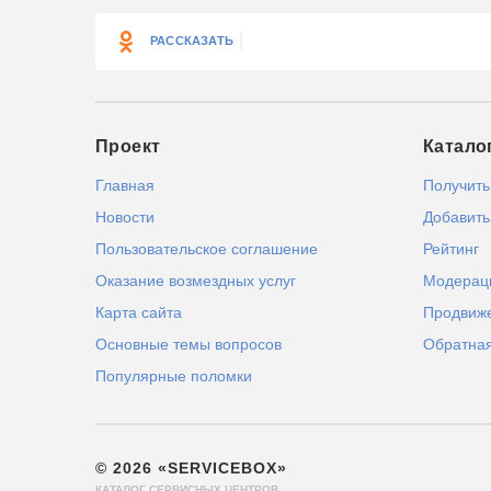
РАССКАЗАТЬ
Проект
Катало
Главная
Получить
Новости
Добавить
Пользовательское соглашение
Рейтинг
Оказание возмездных услуг
Модерац
Карта сайта
Продвиж
Основные темы вопросов
Обратная
Популярные поломки
© 2026 «SERVICEBOX»
КАТАЛОГ СЕРВИСНЫХ ЦЕНТРОВ