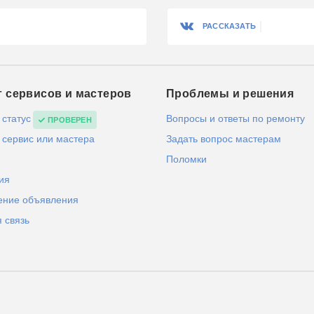
РАССКАЗАТЬ
г сервисов и мастеров
Проблемы и решения
 статус
Вопросы и ответы по ремонту
ПРОВЕРЕН
 сервис или мастера
Задать вопрос мастерам
Поломки
ия
ение объявления
 связь